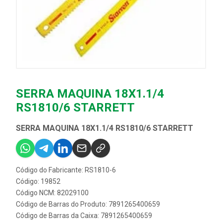
SERRA MAQUINA 18X1.1/4
RS1810/6 STARRETT
SERRA MAQUINA 18X1.1/4 RS1810/6 STARRETT
Código do Fabricante: RS1810-6
Código: 19852
Código NCM: 82029100
Código de Barras do Produto: 7891265400659
Código de Barras da Caixa: 7891265400659