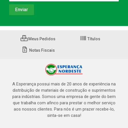
Meus Pedidos
Títulos
Notas Fiscais
A Esperança possui mais de 20 anos de experiência na
distribuição de materiais de construção e suprimentos
para indústrias. Somos uma empresa de gente do bem
que trabalha com afinco para prestar o melhor serviço
aos nossos clientes. Para nós é um prazer recebe-lo,
sinta-se em casa!