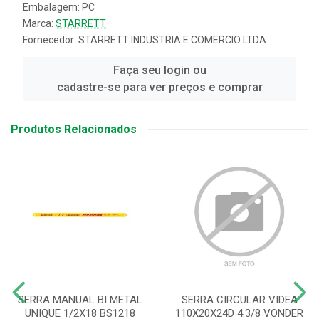
Embalagem: PC
Marca:
STARRETT
Fornecedor:
STARRETT INDUSTRIA E COMERCIO LTDA
Faça seu login ou
cadastre-se para ver preços e comprar
Produtos Relacionados
SERRA MANUAL BI METAL
SERRA CIRCULAR VIDEA
UNIQUE 1/2X18 BS1218
110X20X24D 4.3/8 VONDER