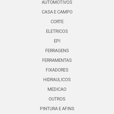
AUTOMOTIVOS
CASA E CAMPO
CORTE
ELETRICOS
EPI
FERRAGENS
FERRAMENTAS
FIXADORES
HIDRAULICOS
MEDICAO
OUTROS
PINTURA E AFINS