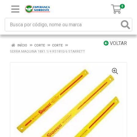
0
VOLTAR
INÍCIO
CORTE
CORTE
SERRA MAQUINA 18X1.1/4 RS1810/6 STARRETT