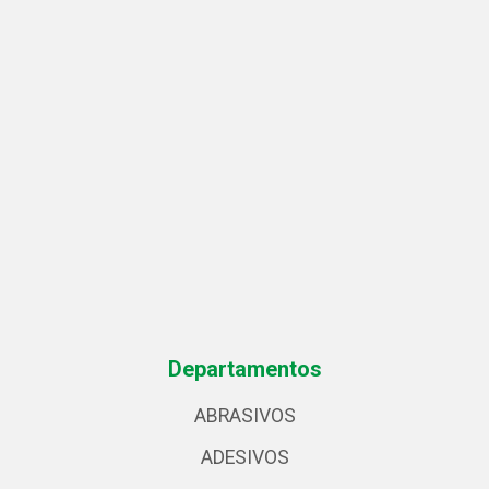
Departamentos
ABRASIVOS
ADESIVOS