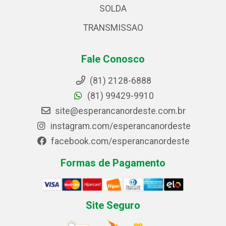
SOLDA
TRANSMISSAO
Fale Conosco
(81) 2128-6888
(81) 99429-9910
site@esperancanordeste.com.br
instagram.com/esperancanordeste
facebook.com/esperancanordeste
Formas de Pagamento
Site Seguro