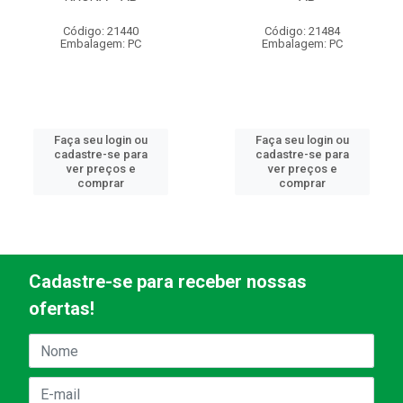
Código: 21440
Código: 21484
Embalagem: PC
Embalagem: PC
Faça seu login ou
Faça seu login ou
cadastre-se para
cadastre-se para
ver preços e
ver preços e
comprar
comprar
Cadastre-se para receber nossas
ofertas!