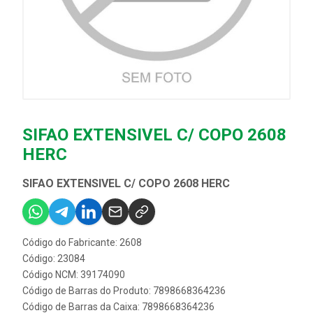
SIFAO EXTENSIVEL C/ COPO 2608
HERC
SIFAO EXTENSIVEL C/ COPO 2608 HERC
Código do Fabricante: 2608
Código: 23084
Código NCM: 39174090
Código de Barras do Produto: 7898668364236
Código de Barras da Caixa: 7898668364236