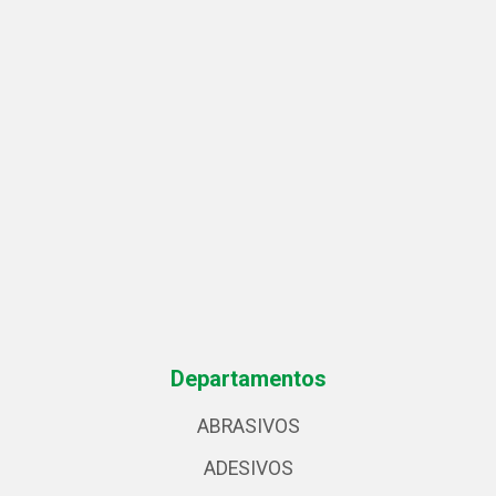
Departamentos
ABRASIVOS
ADESIVOS