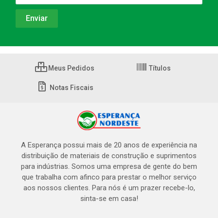
Meus Pedidos
Títulos
Notas Fiscais
A Esperança possui mais de 20 anos de experiência na
distribuição de materiais de construção e suprimentos
para indústrias. Somos uma empresa de gente do bem
que trabalha com afinco para prestar o melhor serviço
aos nossos clientes. Para nós é um prazer recebe-lo,
sinta-se em casa!