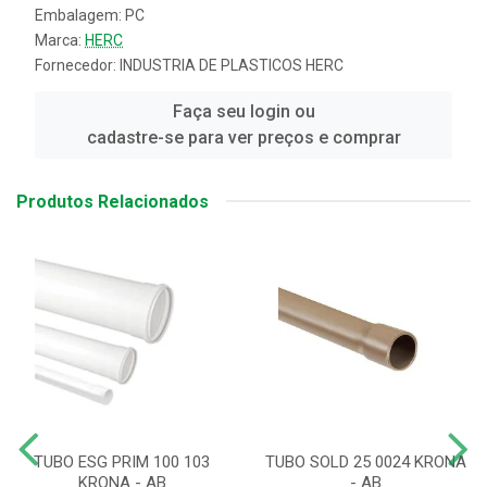
Embalagem: PC
Marca:
HERC
Fornecedor:
INDUSTRIA DE PLASTICOS HERC
Faça seu login ou
cadastre-se para ver preços e comprar
Produtos Relacionados
TUBO ESG PRIM 100 103
TUBO SOLD 25 0024 KRONA
KRONA - AB
- AB