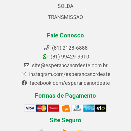
SOLDA
TRANSMISSAO
Fale Conosco
(81) 2128-6888
(81) 99429-9910
site@esperancanordeste.com.br
instagram.com/esperancanordeste
facebook.com/esperancanordeste
Formas de Pagamento
Site Seguro