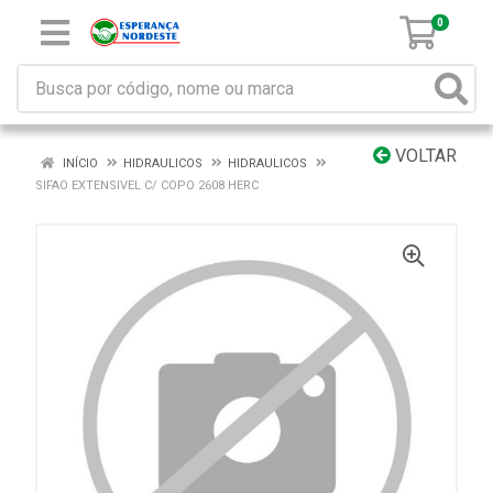
0
VOLTAR
INÍCIO
HIDRAULICOS
HIDRAULICOS
SIFAO EXTENSIVEL C/ COPO 2608 HERC