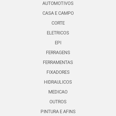
AUTOMOTIVOS
CASA E CAMPO
CORTE
ELETRICOS
EPI
FERRAGENS
FERRAMENTAS
FIXADORES
HIDRAULICOS
MEDICAO
OUTROS
PINTURA E AFINS