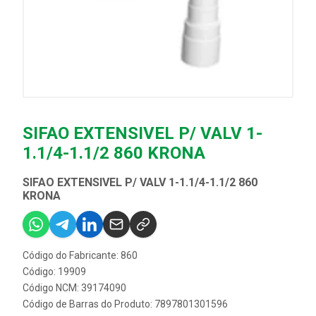
SIFAO EXTENSIVEL P/ VALV 1-
1.1/4-1.1/2 860 KRONA
SIFAO EXTENSIVEL P/ VALV 1-1.1/4-1.1/2 860
KRONA
Código do Fabricante: 860
Código: 19909
Código NCM: 39174090
Código de Barras do Produto: 7897801301596