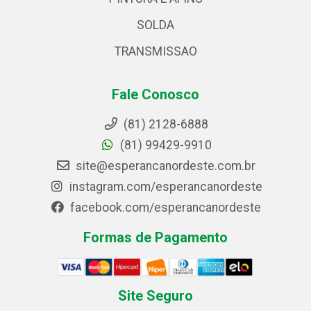
SOLDA
TRANSMISSAO
Fale Conosco
(81) 2128-6888
(81) 99429-9910
site@esperancanordeste.com.br
instagram.com/esperancanordeste
facebook.com/esperancanordeste
Formas de Pagamento
Site Seguro