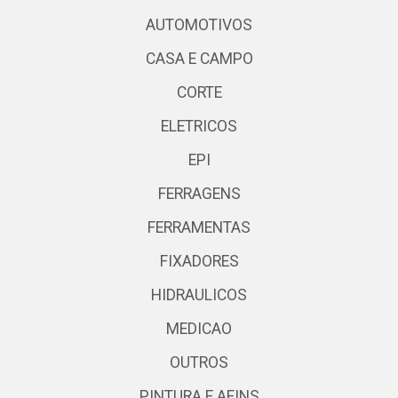
AUTOMOTIVOS
CASA E CAMPO
CORTE
ELETRICOS
EPI
FERRAGENS
FERRAMENTAS
FIXADORES
HIDRAULICOS
MEDICAO
OUTROS
PINTURA E AFINS