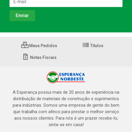
Meus Pedidos
Títulos
Notas Fiscais
A Esperança possui mais de 20 anos de experiência na
distribuição de materiais de construção e suprimentos
para indústrias. Somos uma empresa de gente do bem
que trabalha com afinco para prestar o melhor serviço
aos nossos clientes. Para nós é um prazer recebe-lo,
sinta-se em casa!