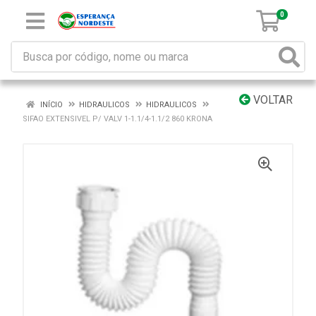
0
VOLTAR
INÍCIO
HIDRAULICOS
HIDRAULICOS
SIFAO EXTENSIVEL P/ VALV 1-1.1/4-1.1/2 860 KRONA