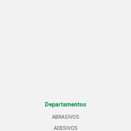
Departamentos
ABRASIVOS
ADESIVOS