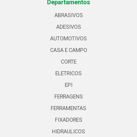
Departamentos
ABRASIVOS
ADESIVOS
AUTOMOTIVOS
CASA E CAMPO
CORTE
ELETRICOS
EPI
FERRAGENS
FERRAMENTAS
FIXADORES
HIDRAULICOS