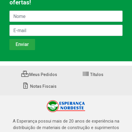
ofertas!
Meus Pedidos
Títulos
Notas Fiscais
A Esperança possui mais de 20 anos de experiência na
distribuição de materiais de construção e suprimentos