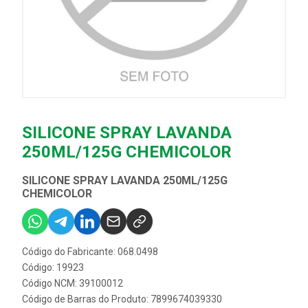
SILICONE SPRAY LAVANDA
250ML/125G CHEMICOLOR
SILICONE SPRAY LAVANDA 250ML/125G
CHEMICOLOR
Código do Fabricante: 068.0498
Código: 19923
Código NCM: 39100012
Código de Barras do Produto: 7899674039330