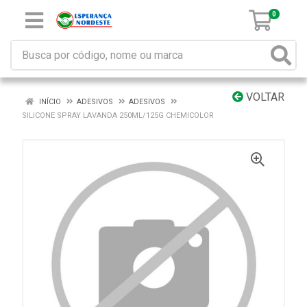
0
VOLTAR
INÍCIO
ADESIVOS
ADESIVOS
SILICONE SPRAY LAVANDA 250ML/125G CHEMICOLOR