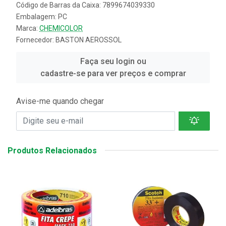
Código de Barras da Caixa: 7899674039330
Embalagem: PC
Marca:
CHEMICOLOR
Fornecedor:
BASTON AEROSSOL
Faça seu login ou
cadastre-se para ver preços e comprar
Avise-me quando chegar
Produtos Relacionados