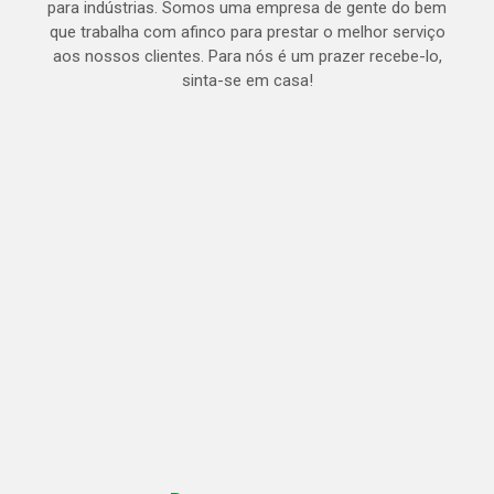
para indústrias. Somos uma empresa de gente do bem
que trabalha com afinco para prestar o melhor serviço
aos nossos clientes. Para nós é um prazer recebe-lo,
sinta-se em casa!