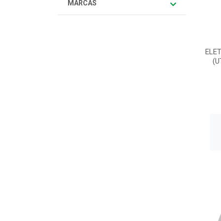
MARCAS
ELET
(U