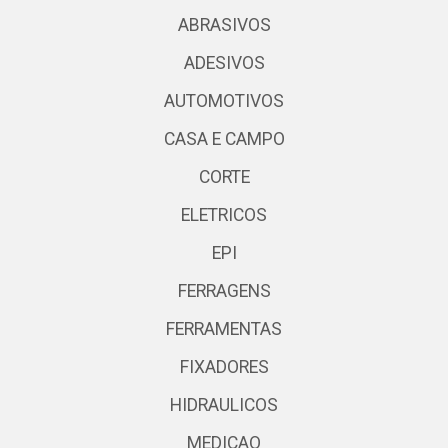
ABRASIVOS
ADESIVOS
AUTOMOTIVOS
CASA E CAMPO
CORTE
ELETRICOS
EPI
FERRAGENS
FERRAMENTAS
FIXADORES
HIDRAULICOS
MEDICAO