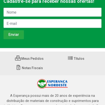
Cadastre-se para receber nossas ofertas!
Meus Pedidos
Títulos
Notas Fiscais
A Esperança possui mais de 20 anos de experiência na
distribuição de materiais de construção e suprimentos para