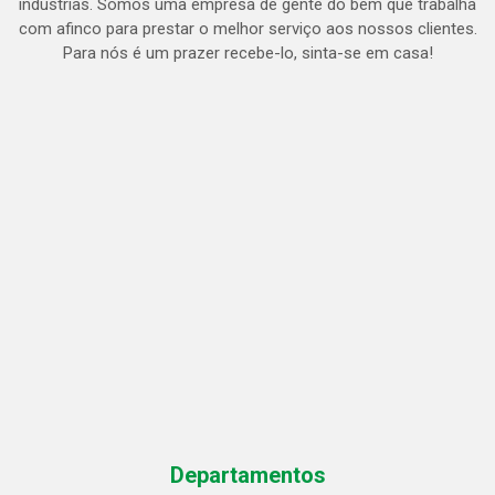
indústrias. Somos uma empresa de gente do bem que trabalha
com afinco para prestar o melhor serviço aos nossos clientes.
Para nós é um prazer recebe-lo, sinta-se em casa!
Departamentos