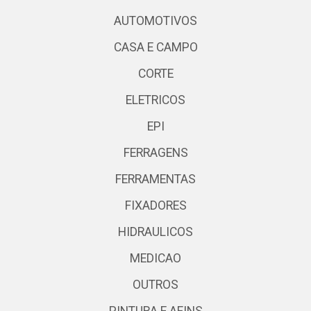
AUTOMOTIVOS
CASA E CAMPO
CORTE
ELETRICOS
EPI
FERRAGENS
FERRAMENTAS
FIXADORES
HIDRAULICOS
MEDICAO
OUTROS