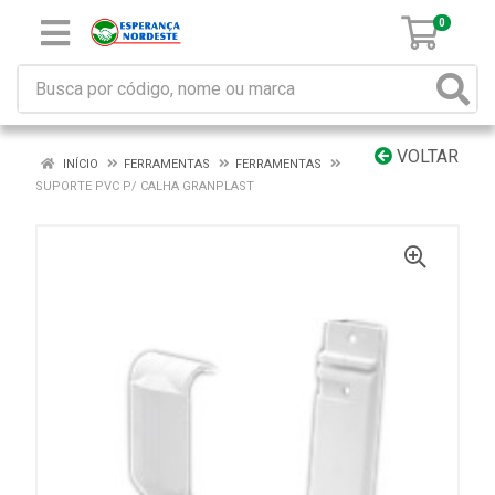
0
VOLTAR
INÍCIO
FERRAMENTAS
FERRAMENTAS
SUPORTE PVC P/ CALHA GRANPLAST