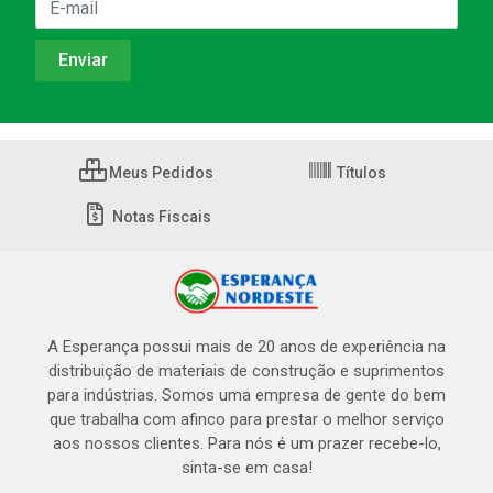
Meus Pedidos
Títulos
Notas Fiscais
A Esperança possui mais de 20 anos de experiência na
distribuição de materiais de construção e suprimentos
para indústrias. Somos uma empresa de gente do bem
que trabalha com afinco para prestar o melhor serviço
aos nossos clientes. Para nós é um prazer recebe-lo,
sinta-se em casa!