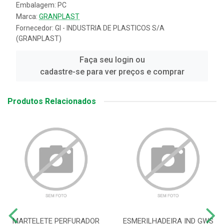
Embalagem: PC
Marca:
GRANPLAST
Fornecedor:
GI - INDUSTRIA DE PLASTICOS S/A
(GRANPLAST)
Faça seu login ou
cadastre-se para ver preços e comprar
Produtos Relacionados
MARTELETE PERFURADOR
ESMERILHADEIRA IND GWS