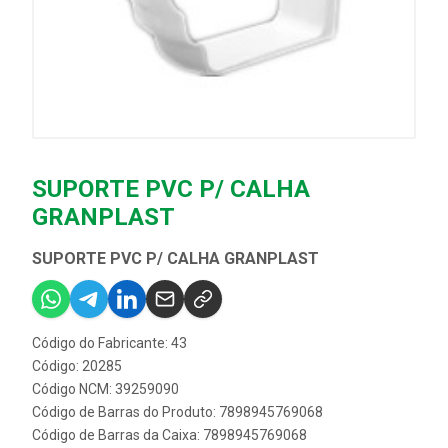
SUPORTE PVC P/ CALHA
GRANPLAST
SUPORTE PVC P/ CALHA GRANPLAST
Código do Fabricante: 43
Código: 20285
Código NCM: 39259090
Código de Barras do Produto: 7898945769068
Código de Barras da Caixa: 7898945769068