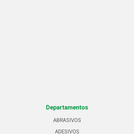
Departamentos
ABRASIVOS
ADESIVOS