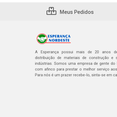
Meus Pedidos
A Esperança possui mais de 20 anos de
distribuição de materiais de construção e 
indústrias. Somos uma empresa de gente do 
com afinco para prestar o melhor serviço aos
Para nós é um prazer recebe-lo, sinta-se em c