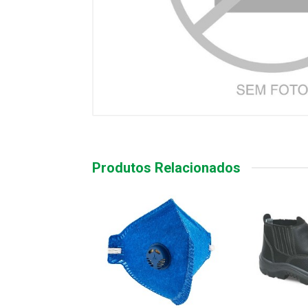
Produtos Relacionados