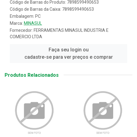
Código de Barras do Produto: 7898599490653
Código de Barras da Caixa: 7898599490653
Embalagem: PC
Marca:
MINASUL
Fornecedor:
FERRAMENTAS MINASUL INDUSTRIA E
COMERCIO LTDA
Faça seu login ou
cadastre-se para ver preços e comprar
Produtos Relacionados