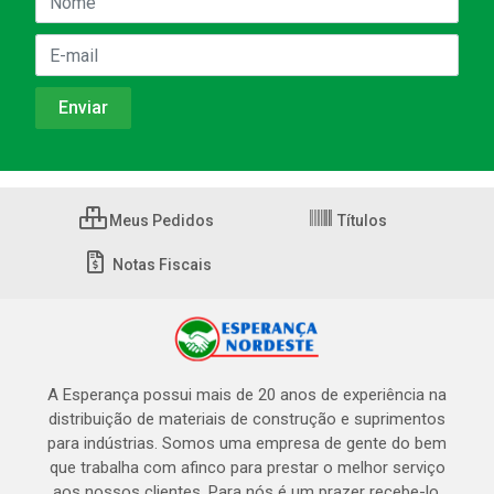
Meus Pedidos
Títulos
Notas Fiscais
A Esperança possui mais de 20 anos de experiência na
distribuição de materiais de construção e suprimentos
para indústrias. Somos uma empresa de gente do bem
que trabalha com afinco para prestar o melhor serviço
aos nossos clientes. Para nós é um prazer recebe-lo,