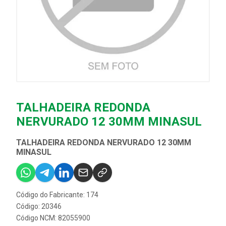
TALHADEIRA REDONDA
NERVURADO 12 30MM MINASUL
TALHADEIRA REDONDA NERVURADO 12 30MM
MINASUL
Código do Fabricante: 174
Código: 20346
Código NCM: 82055900