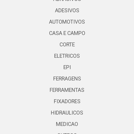
ADESIVOS
AUTOMOTIVOS
CASA E CAMPO
CORTE
ELETRICOS
EPI
FERRAGENS
FERRAMENTAS
FIXADORES
HIDRAULICOS
MEDICAO