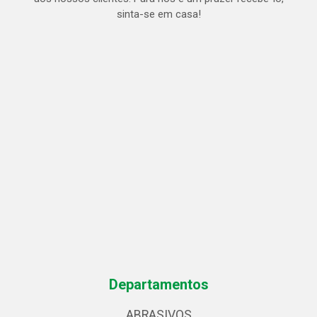
sinta-se em casa!
Departamentos
ABRASIVOS