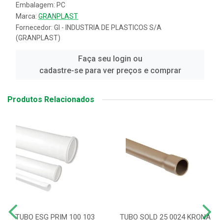
Embalagem: PC
Marca:
GRANPLAST
Fornecedor:
GI - INDUSTRIA DE PLASTICOS S/A
(GRANPLAST)
Faça seu login ou
cadastre-se para ver preços e comprar
Produtos Relacionados
TUBO ESG PRIM 100 103
TUBO SOLD 25 0024 KRONA