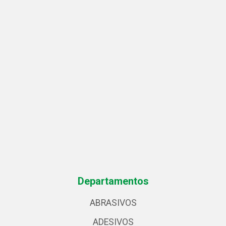
Departamentos
ABRASIVOS
ADESIVOS