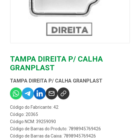
TAMPA DIREITA P/ CALHA
GRANPLAST
TAMPA DIREITA P/ CALHA GRANPLAST
Código do Fabricante: 42
Código: 20365
Código NCM: 39259090
Código de Barras do Produto: 7898945769426
Código de Barras da Caixa: 7898945769426