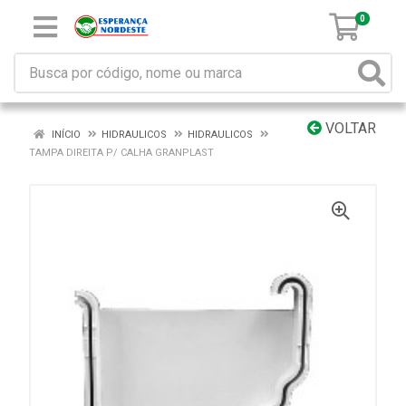
0
VOLTAR
INÍCIO
HIDRAULICOS
HIDRAULICOS
TAMPA DIREITA P/ CALHA GRANPLAST