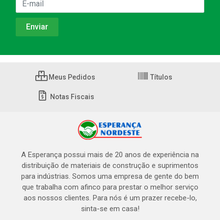
Meus Pedidos
Títulos
Notas Fiscais
A Esperança possui mais de 20 anos de experiência na
distribuição de materiais de construção e suprimentos
para indústrias. Somos uma empresa de gente do bem
que trabalha com afinco para prestar o melhor serviço
aos nossos clientes. Para nós é um prazer recebe-lo,
sinta-se em casa!