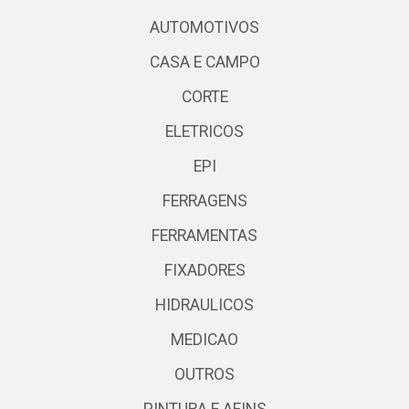
AUTOMOTIVOS
CASA E CAMPO
CORTE
ELETRICOS
EPI
FERRAGENS
FERRAMENTAS
FIXADORES
HIDRAULICOS
MEDICAO
OUTROS