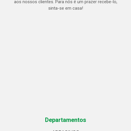
aos nossos clientes. Para nós é um prazer recebe-lo,
sinta-se em casa!
Departamentos