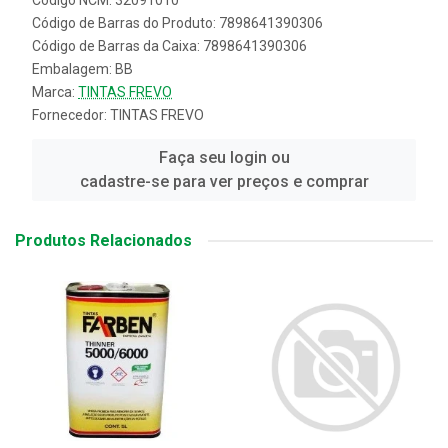
Código NCM: 32091010
Código de Barras do Produto: 7898641390306
Código de Barras da Caixa: 7898641390306
Embalagem: BB
Marca:
TINTAS FREVO
Fornecedor:
TINTAS FREVO
Faça seu login ou
cadastre-se para ver preços e comprar
Produtos Relacionados