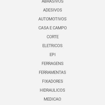
ABRASIVOS
ADESIVOS
AUTOMOTIVOS
CASA E CAMPO
CORTE
ELETRICOS
EPI
FERRAGENS
FERRAMENTAS
FIXADORES
HIDRAULICOS
MEDICAO