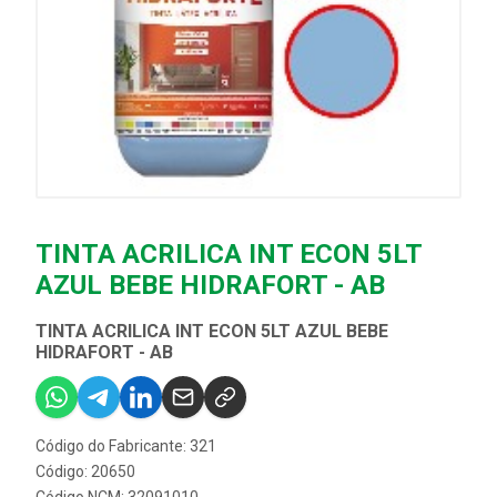
TINTA ACRILICA INT ECON 5LT
AZUL BEBE HIDRAFORT - AB
TINTA ACRILICA INT ECON 5LT AZUL BEBE
HIDRAFORT - AB
Código do Fabricante: 321
Código: 20650