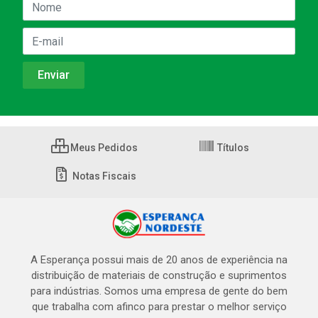
Meus Pedidos
Títulos
Notas Fiscais
A Esperança possui mais de 20 anos de experiência na
distribuição de materiais de construção e suprimentos
para indústrias. Somos uma empresa de gente do bem
que trabalha com afinco para prestar o melhor serviço