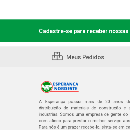
Cadastre-se para receber nossas 
Meus Pedidos
A Esperança possui mais de 20 anos de
distribuição de materiais de construção e 
indústrias. Somos uma empresa de gente do 
com afinco para prestar o melhor serviço aos
Para nós é um prazer recebe-lo, sinta-se em c