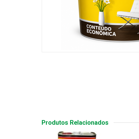
Produtos Relacionados