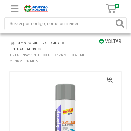
0
VOLTAR
INÍCIO
PINTURA E AFINS
PINTURA E AFINS
TINTA SPRAY SINTETICO UG CINZA MEDIO 400ML
MUNDIAL PRIME AB