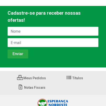
Cadastre-se para receber nossas
ofertas!
Meus Pedidos
Títulos
Notas Fiscais