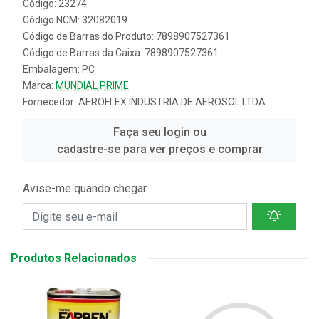
Código: 23274
Código NCM: 32082019
Código de Barras do Produto: 7898907527361
Código de Barras da Caixa: 7898907527361
Embalagem: PC
Marca:
MUNDIAL PRIME
Fornecedor:
AEROFLEX INDUSTRIA DE AEROSOL LTDA
Faça seu login ou
cadastre-se para ver preços e comprar
Avise-me quando chegar
Produtos Relacionados