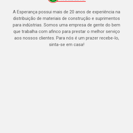
A Esperança possui mais de 20 anos de experiência na
distribuição de materiais de construção e suprimentos
para indústrias. Somos uma empresa de gente do bem
que trabalha com afinco para prestar o melhor serviço
aos nossos clientes. Para nós é um prazer recebe-lo,
sinta-se em casa!