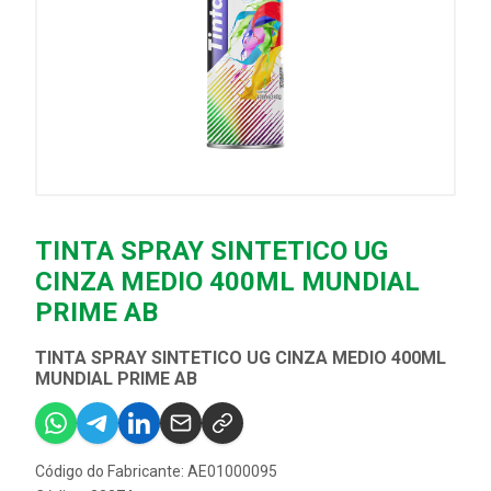
TINTA SPRAY SINTETICO UG
CINZA MEDIO 400ML MUNDIAL
PRIME AB
TINTA SPRAY SINTETICO UG CINZA MEDIO 400ML
MUNDIAL PRIME AB
Código do Fabricante: AE01000095