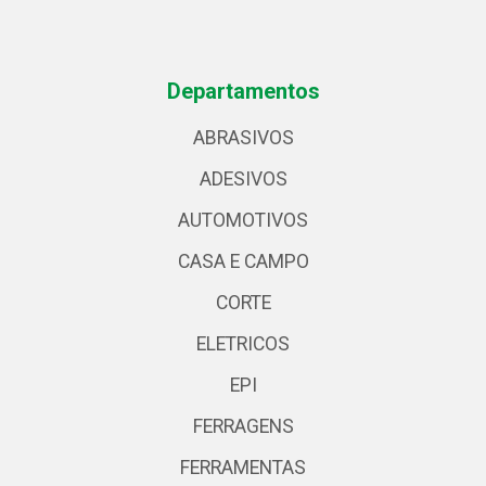
Departamentos
ABRASIVOS
ADESIVOS
AUTOMOTIVOS
CASA E CAMPO
CORTE
ELETRICOS
EPI
FERRAGENS
FERRAMENTAS