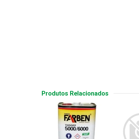
Produtos Relacionados