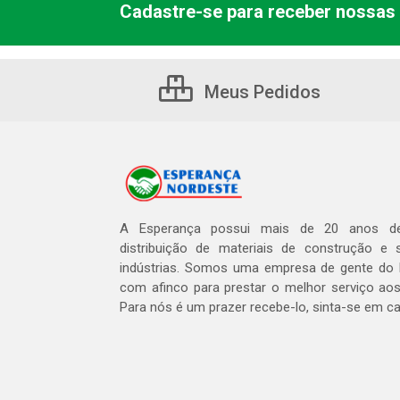
Cadastre-se para receber nossas 
Meus Pedidos
A Esperança possui mais de 20 anos de
distribuição de materiais de construção e 
indústrias. Somos uma empresa de gente do 
com afinco para prestar o melhor serviço aos
Para nós é um prazer recebe-lo, sinta-se em c