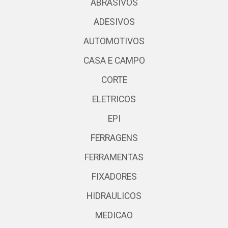
ABRASIVOS
ADESIVOS
AUTOMOTIVOS
CASA E CAMPO
CORTE
ELETRICOS
EPI
FERRAGENS
FERRAMENTAS
FIXADORES
HIDRAULICOS
MEDICAO