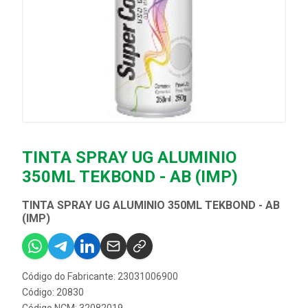
TINTA SPRAY UG ALUMINIO
350ML TEKBOND - AB (IMP)
TINTA SPRAY UG ALUMINIO 350ML TEKBOND - AB
(IMP)
Código do Fabricante: 23031006900
Código: 20830