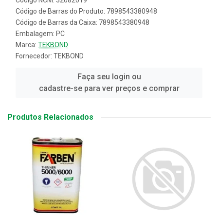
Código NCM: 32082019
Código de Barras do Produto: 7898543380948
Código de Barras da Caixa: 7898543380948
Embalagem: PC
Marca:
TEKBOND
Fornecedor:
TEKBOND
Faça seu login ou
cadastre-se para ver preços e comprar
Produtos Relacionados