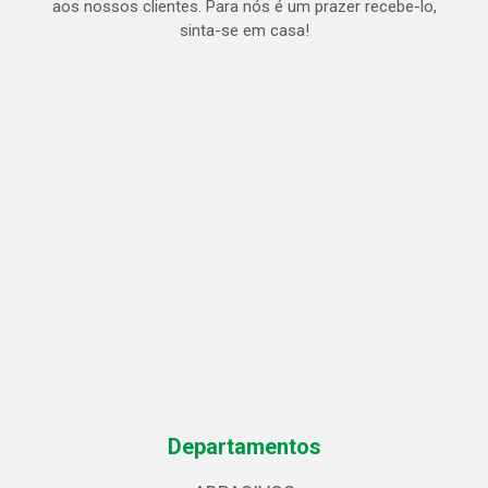
aos nossos clientes. Para nós é um prazer recebe-lo,
sinta-se em casa!
Departamentos