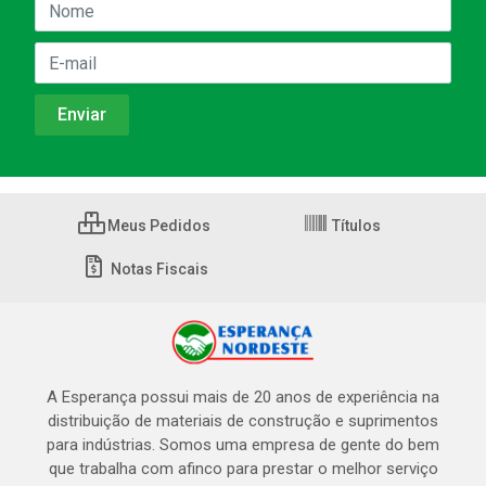
Meus Pedidos
Títulos
Notas Fiscais
A Esperança possui mais de 20 anos de experiência na
distribuição de materiais de construção e suprimentos
para indústrias. Somos uma empresa de gente do bem
que trabalha com afinco para prestar o melhor serviço