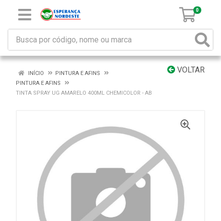
0
VOLTAR
INÍCIO
PINTURA E AFINS
PINTURA E AFINS
TINTA SPRAY UG AMARELO 400ML CHEMICOLOR - AB