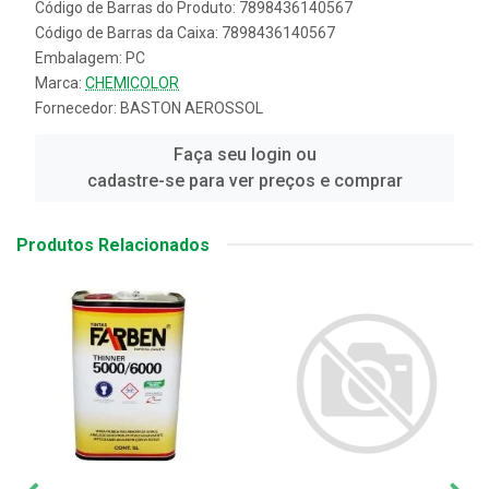
Código de Barras do Produto: 7898436140567
Código de Barras da Caixa: 7898436140567
Embalagem: PC
Marca:
CHEMICOLOR
Fornecedor:
BASTON AEROSSOL
Faça seu login ou
cadastre-se para ver preços e comprar
Produtos Relacionados