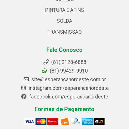
PINTURA E AFINS
SOLDA
TRANSMISSAO
Fale Conosco
(81) 2128-6888
(81) 99429-9910
site@esperancanordeste.com.br
instagram.com/esperancanordeste
facebook.com/esperancanordeste
Formas de Pagamento