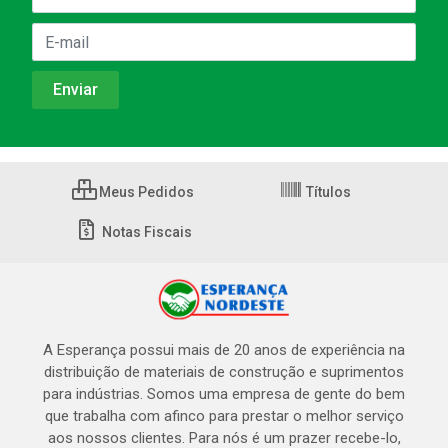
Meus Pedidos
Títulos
Notas Fiscais
A Esperança possui mais de 20 anos de experiência na
distribuição de materiais de construção e suprimentos
para indústrias. Somos uma empresa de gente do bem
que trabalha com afinco para prestar o melhor serviço
aos nossos clientes. Para nós é um prazer recebe-lo,