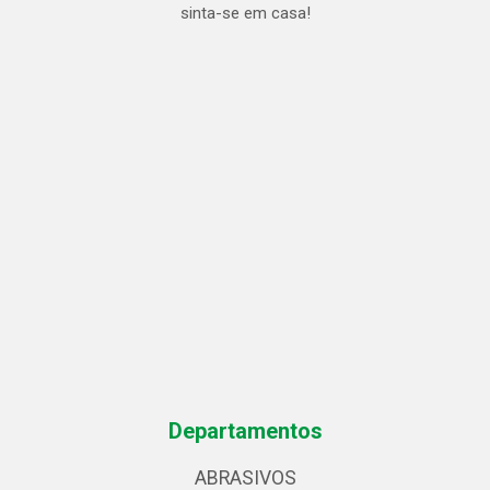
sinta-se em casa!
Departamentos
ABRASIVOS