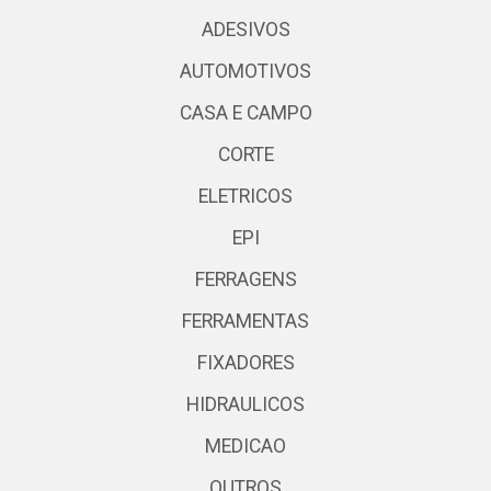
ADESIVOS
AUTOMOTIVOS
CASA E CAMPO
CORTE
ELETRICOS
EPI
FERRAGENS
FERRAMENTAS
FIXADORES
HIDRAULICOS
MEDICAO
OUTROS