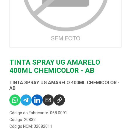
TINTA SPRAY UG AMARELO
400ML CHEMICOLOR - AB
TINTA SPRAY UG AMARELO 400ML CHEMICOLOR -
AB
Código do Fabricante: 068.0091
Código: 20832
Código NCM: 32082011