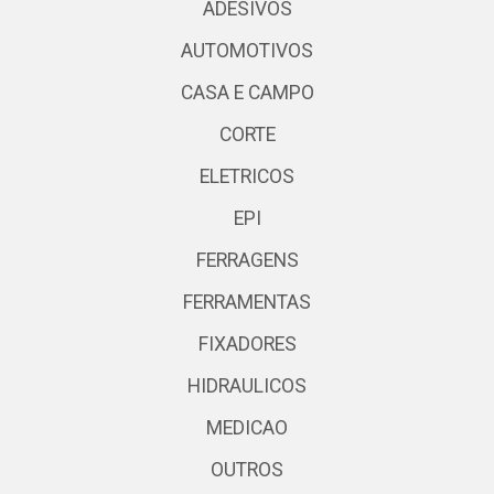
ADESIVOS
AUTOMOTIVOS
CASA E CAMPO
CORTE
ELETRICOS
EPI
FERRAGENS
FERRAMENTAS
FIXADORES
HIDRAULICOS
MEDICAO
OUTROS