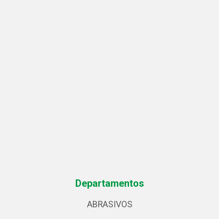
Departamentos
ABRASIVOS