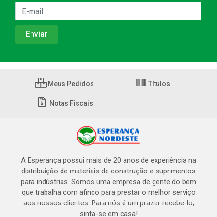
Meus Pedidos
Títulos
Notas Fiscais
A Esperança possui mais de 20 anos de experiência na
distribuição de materiais de construção e suprimentos
para indústrias. Somos uma empresa de gente do bem
que trabalha com afinco para prestar o melhor serviço
aos nossos clientes. Para nós é um prazer recebe-lo,
sinta-se em casa!