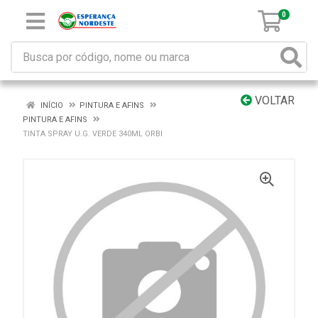
0
VOLTAR
INÍCIO
PINTURA E AFINS
PINTURA E AFINS
TINTA SPRAY U.G. VERDE 340ML ORBI