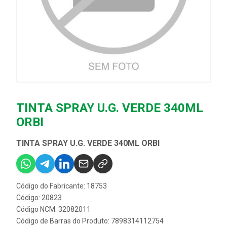
TINTA SPRAY U.G. VERDE 340ML
ORBI
TINTA SPRAY U.G. VERDE 340ML ORBI
Código do Fabricante: 18753
Código: 20823
Código NCM: 32082011
Código de Barras do Produto: 7898314112754