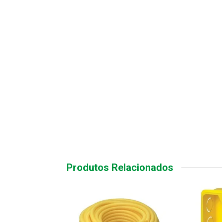
Produtos Relacionados