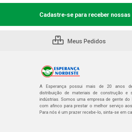
Cadastre-se para receber nossas 
Meus Pedidos
A Esperança possui mais de 20 anos de
distribuição de materiais de construção e 
indústrias. Somos uma empresa de gente do 
com afinco para prestar o melhor serviço aos
Para nós é um prazer recebe-lo, sinta-se em c