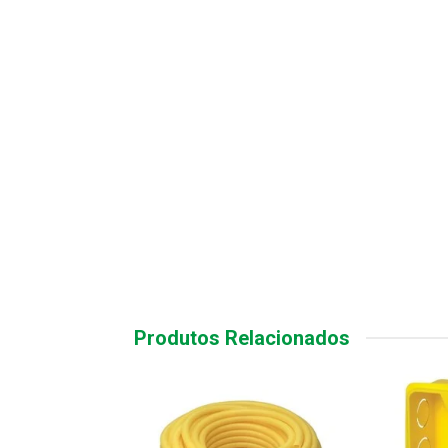
Produtos Relacionados