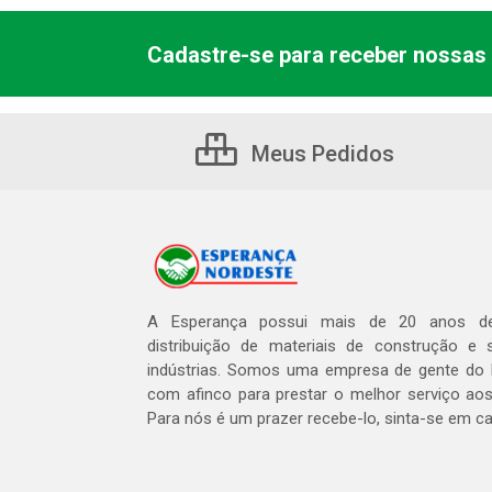
Cadastre-se para receber nossas 
Meus Pedidos
A Esperança possui mais de 20 anos de
distribuição de materiais de construção e 
indústrias. Somos uma empresa de gente do 
com afinco para prestar o melhor serviço aos
Para nós é um prazer recebe-lo, sinta-se em c