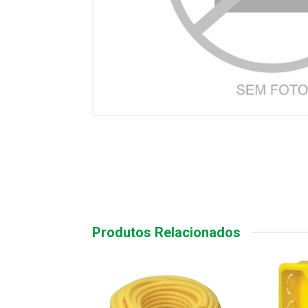
Produtos Relacionados