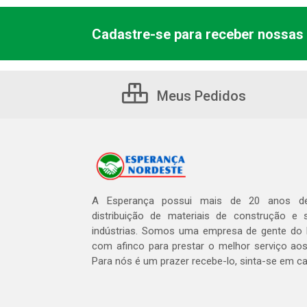
Cadastre-se para receber nossas 
Meus Pedidos
A Esperança possui mais de 20 anos de
distribuição de materiais de construção e 
indústrias. Somos uma empresa de gente do 
com afinco para prestar o melhor serviço aos
Para nós é um prazer recebe-lo, sinta-se em c