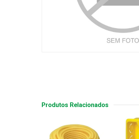
Produtos Relacionados