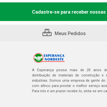
Cadastre-se para receber nossas 
Meus Pedidos
A Esperança possui mais de 20 anos de
distribuição de materiais de construção e 
indústrias. Somos uma empresa de gente do 
com afinco para prestar o melhor serviço aos
Para nós é um prazer recebe-lo, sinta-se em c