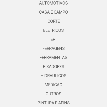
AUTOMOTIVOS
CASA E CAMPO
CORTE
ELETRICOS
EPI
FERRAGENS
FERRAMENTAS
FIXADORES
HIDRAULICOS
MEDICAO
OUTROS
PINTURA E AFINS