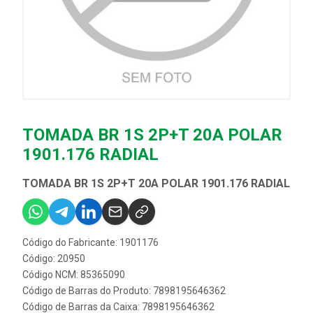
TOMADA BR 1S 2P+T 20A POLAR
1901.176 RADIAL
TOMADA BR 1S 2P+T 20A POLAR 1901.176 RADIAL
Código do Fabricante: 1901176
Código: 20950
Código NCM: 85365090
Código de Barras do Produto: 7898195646362
Código de Barras da Caixa: 7898195646362