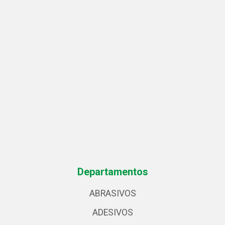
Departamentos
ABRASIVOS
ADESIVOS