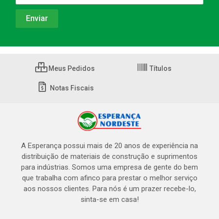
Meus Pedidos
Títulos
Notas Fiscais
A Esperança possui mais de 20 anos de experiência na
distribuição de materiais de construção e suprimentos
para indústrias. Somos uma empresa de gente do bem
que trabalha com afinco para prestar o melhor serviço
aos nossos clientes. Para nós é um prazer recebe-lo,
sinta-se em casa!