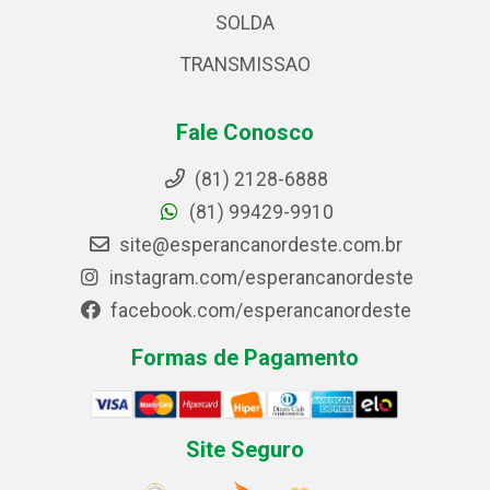
SOLDA
TRANSMISSAO
Fale Conosco
(81) 2128-6888
(81) 99429-9910
site@esperancanordeste.com.br
instagram.com/esperancanordeste
facebook.com/esperancanordeste
Formas de Pagamento
Site Seguro