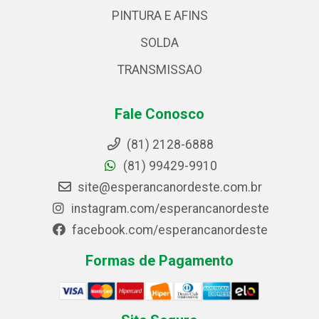
PINTURA E AFINS
SOLDA
TRANSMISSAO
Fale Conosco
(81) 2128-6888
(81) 99429-9910
site@esperancanordeste.com.br
instagram.com/esperancanordeste
facebook.com/esperancanordeste
Formas de Pagamento