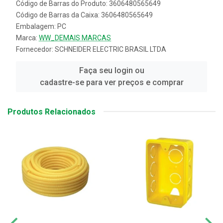
Código de Barras do Produto: 3606480565649
Código de Barras da Caixa: 3606480565649
Embalagem: PC
Marca:
WW_DEMAIS MARCAS
Fornecedor:
SCHNEIDER ELECTRIC BRASIL LTDA
Faça seu login ou
cadastre-se para ver preços e comprar
Produtos Relacionados