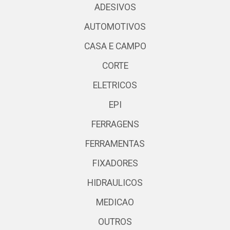
ADESIVOS
AUTOMOTIVOS
CASA E CAMPO
CORTE
ELETRICOS
EPI
FERRAGENS
FERRAMENTAS
FIXADORES
HIDRAULICOS
MEDICAO
OUTROS