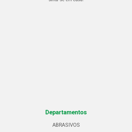
Departamentos
ABRASIVOS