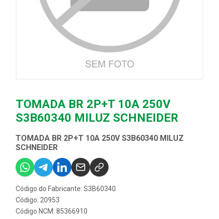
TOMADA BR 2P+T 10A 250V
S3B60340 MILUZ SCHNEIDER
TOMADA BR 2P+T 10A 250V S3B60340 MILUZ
SCHNEIDER
Código do Fabricante: S3B60340
Código: 20953
Código NCM: 85366910