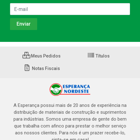
Meus Pedidos
Títulos
Notas Fiscais
A Esperança possui mais de 20 anos de experiência na
distribuição de materiais de construção e suprimentos
para indústrias. Somos uma empresa de gente do bem
que trabalha com afinco para prestar o melhor serviço
aos nossos clientes. Para nós é um prazer recebe-lo,
sinta-se em casa!