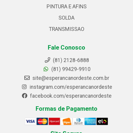
PINTURA E AFINS
SOLDA
TRANSMISSAO
Fale Conosco
(81) 2128-6888
(81) 99429-9910
site@esperancanordeste.com.br
instagram.com/esperancanordeste
facebook.com/esperancanordeste
Formas de Pagamento