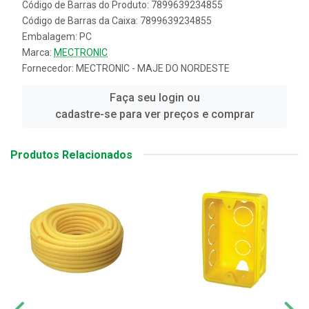
Código de Barras do Produto: 7899639234855
Código de Barras da Caixa: 7899639234855
Embalagem: PC
Marca:
MECTRONIC
Fornecedor:
MECTRONIC - MAJE DO NORDESTE
Faça seu login ou
cadastre-se para ver preços e comprar
Produtos Relacionados