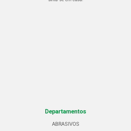
Departamentos
ABRASIVOS