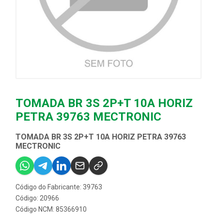
TOMADA BR 3S 2P+T 10A HORIZ
PETRA 39763 MECTRONIC
TOMADA BR 3S 2P+T 10A HORIZ PETRA 39763
MECTRONIC
Código do Fabricante: 39763
Código: 20966
Código NCM: 85366910