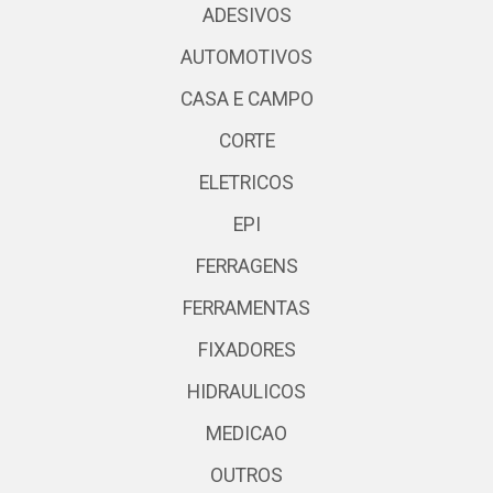
ADESIVOS
AUTOMOTIVOS
CASA E CAMPO
CORTE
ELETRICOS
EPI
FERRAGENS
FERRAMENTAS
FIXADORES
HIDRAULICOS
MEDICAO
OUTROS