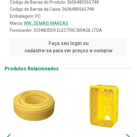
Código de Barras do Produto: 3606480565748
Código de Barras da Caixa: 3606480565748
Embalagem: PC
Marca:
WW_DEMAIS MARCAS
Fornecedor:
SCHNEIDER ELECTRIC BRASIL LTDA
Faça seu login ou
cadastre-se para ver preços e comprar
Produtos Relacionados