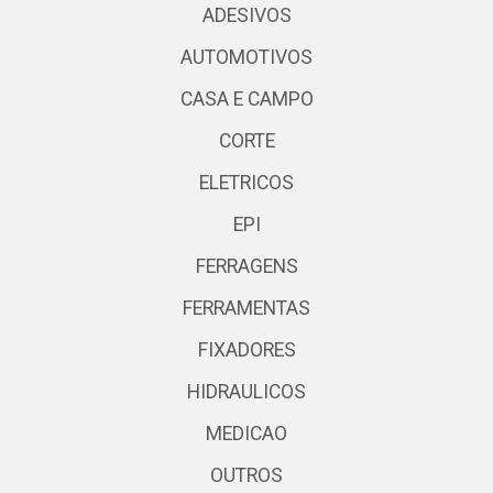
ADESIVOS
AUTOMOTIVOS
CASA E CAMPO
CORTE
ELETRICOS
EPI
FERRAGENS
FERRAMENTAS
FIXADORES
HIDRAULICOS
MEDICAO
OUTROS