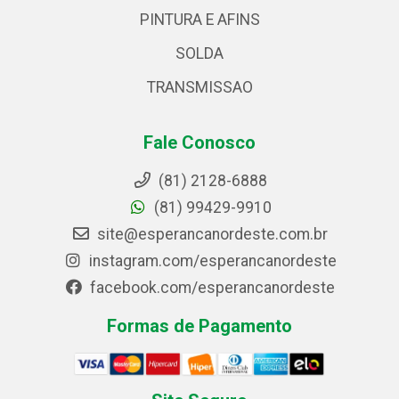
PINTURA E AFINS
SOLDA
TRANSMISSAO
Fale Conosco
(81) 2128-6888
(81) 99429-9910
site@esperancanordeste.com.br
instagram.com/esperancanordeste
facebook.com/esperancanordeste
Formas de Pagamento