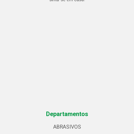
Departamentos
ABRASIVOS