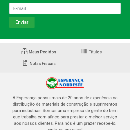
Meus Pedidos
Títulos
Notas Fiscais
A Esperança possui mais de 20 anos de experiência na
distribuição de materiais de construção e suprimentos
para indústrias. Somos uma empresa de gente do bem
que trabalha com afinco para prestar o melhor serviço
aos nossos clientes. Para nós é um prazer recebe-lo,
sinta-se em casa!