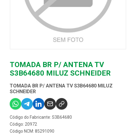
TOMADA BR P/ ANTENA TV
S3B64680 MILUZ SCHNEIDER
TOMADA BR P/ ANTENA TV S3B64680 MILUZ
SCHNEIDER
Código do Fabricante: S3B64680
Código: 20972
Código NCM: 85291090