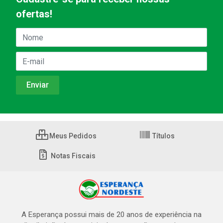
ofertas!
Meus Pedidos
Títulos
Notas Fiscais
A Esperança possui mais de 20 anos de experiência na