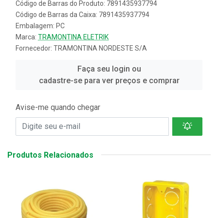
Código de Barras do Produto: 7891435937794
Código de Barras da Caixa: 7891435937794
Embalagem: PC
Marca:
TRAMONTINA ELETRIK
Fornecedor:
TRAMONTINA NORDESTE S/A
Faça seu login ou
cadastre-se para ver preços e comprar
Avise-me quando chegar
Produtos Relacionados