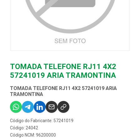
TOMADA TELEFONE RJ11 4X2
57241019 ARIA TRAMONTINA
TOMADA TELEFONE RJ11 4X2 57241019 ARIA
TRAMONTINA
Código do Fabricante: 57241019
Código: 24042
Código NCM: 96200000