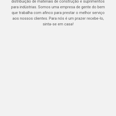
distribuição de materiais de construção e suprimentos
para indústrias. Somos uma empresa de gente do bem
que trabalha com afinco para prestar o melhor serviço
aos nossos clientes. Para nós é um prazer recebe-lo,
sinta-se em casa!