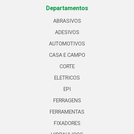
Departamentos
ABRASIVOS
ADESIVOS
AUTOMOTIVOS
CASA E CAMPO
CORTE
ELETRICOS
EPI
FERRAGENS
FERRAMENTAS
FIXADORES