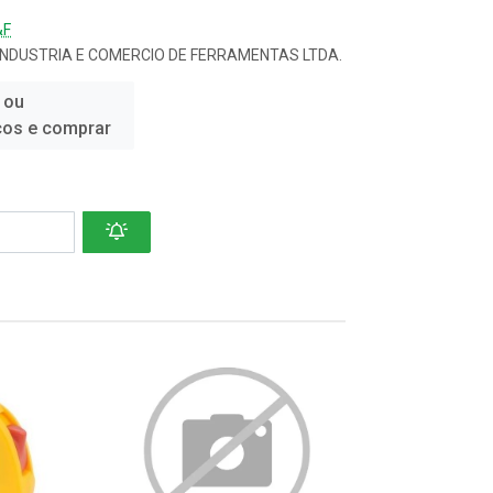
&F
INDUSTRIA E COMERCIO DE FERRAMENTAS LTDA.
 ou
ços e comprar