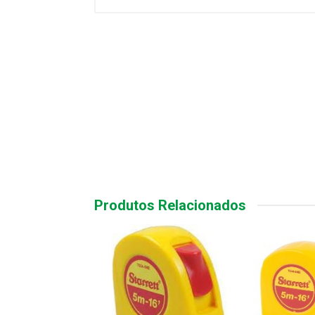
Produtos Relacionados