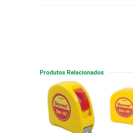
Produtos Relacionados