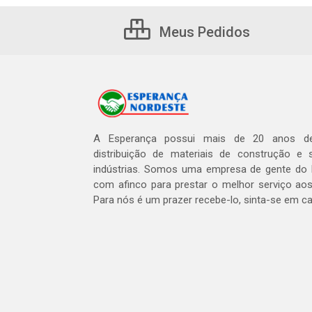
Meus Pedidos
A Esperança possui mais de 20 anos de
distribuição de materiais de construção e 
indústrias. Somos uma empresa de gente do 
com afinco para prestar o melhor serviço aos
Para nós é um prazer recebe-lo, sinta-se em c