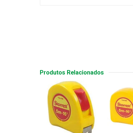
Produtos Relacionados