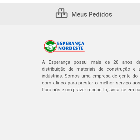
Meus Pedidos
A Esperança possui mais de 20 anos de
distribuição de materiais de construção e 
indústrias. Somos uma empresa de gente do 
com afinco para prestar o melhor serviço aos
Para nós é um prazer recebe-lo, sinta-se em c