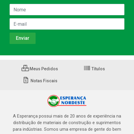
Meus Pedidos
Títulos
Notas Fiscais
A Esperança possui mais de 20 anos de experiência na
distribuição de materiais de construção e suprimentos
para indústrias. Somos uma empresa de gente do bem