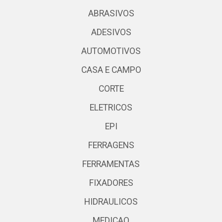
ABRASIVOS
ADESIVOS
AUTOMOTIVOS
CASA E CAMPO
CORTE
ELETRICOS
EPI
FERRAGENS
FERRAMENTAS
FIXADORES
HIDRAULICOS
MEDICAO