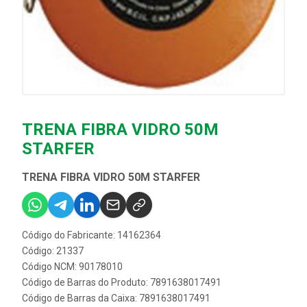
TRENA FIBRA VIDRO 50M
STARFER
TRENA FIBRA VIDRO 50M STARFER
Código do Fabricante: 14162364
Código: 21337
Código NCM: 90178010
Código de Barras do Produto: 7891638017491
Código de Barras da Caixa: 7891638017491