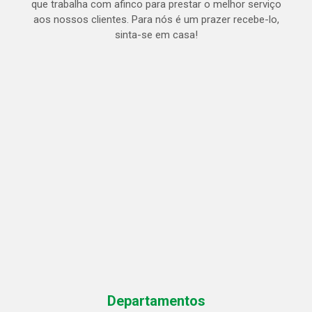
que trabalha com afinco para prestar o melhor serviço
aos nossos clientes. Para nós é um prazer recebe-lo,
sinta-se em casa!
Departamentos