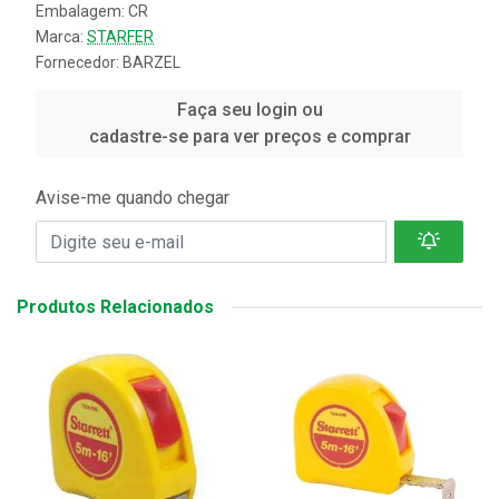
Embalagem: CR
Marca:
STARFER
Fornecedor:
BARZEL
Faça seu login ou
cadastre-se para ver preços e comprar
Avise-me quando chegar
Produtos Relacionados