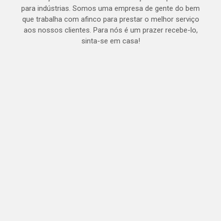
para indústrias. Somos uma empresa de gente do bem
que trabalha com afinco para prestar o melhor serviço
aos nossos clientes. Para nós é um prazer recebe-lo,
sinta-se em casa!