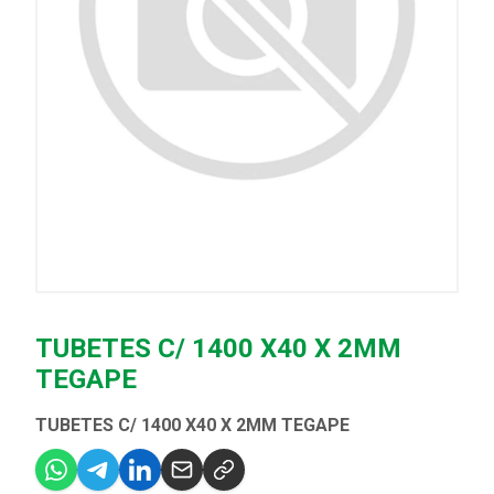
TUBETES C/ 1400 X40 X 2MM
TEGAPE
TUBETES C/ 1400 X40 X 2MM TEGAPE