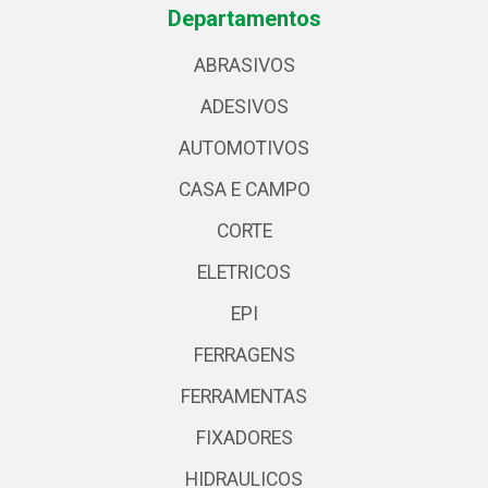
Departamentos
ABRASIVOS
ADESIVOS
AUTOMOTIVOS
CASA E CAMPO
CORTE
ELETRICOS
EPI
FERRAGENS
FERRAMENTAS
FIXADORES
HIDRAULICOS