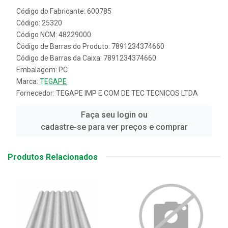
Código do Fabricante: 600785
Código: 25320
Código NCM: 48229000
Código de Barras do Produto: 7891234374660
Código de Barras da Caixa: 7891234374660
Embalagem: PC
Marca:
TEGAPE
Fornecedor:
TEGAPE IMP E COM DE TEC TECNICOS LTDA
Faça seu login ou
cadastre-se para ver preços e comprar
Produtos Relacionados