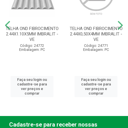
TELHA OND FIBROCIMENTO
TELHA OND FIBROCIMENTO
2.44X1.10X5MM IMBRALIT -
2.44X0,50X4MM IMBRALIT -
VE
VE
Código: 24772
Código: 24771
Embalagem: PC
Embalagem: PC
Faça seu login ou
Faça seu login ou
cadastre-se para
cadastre-se para
ver preços e
ver preços e
comprar
comprar
Cadastre-se para receber nossas