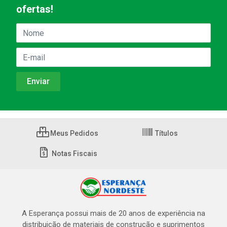
ofertas!
Meus Pedidos
Títulos
Notas Fiscais
A Esperança possui mais de 20 anos de experiência na
distribuição de materiais de construção e suprimentos