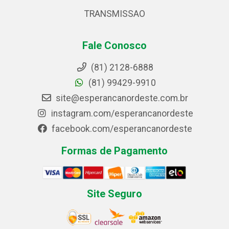
TRANSMISSAO
Fale Conosco
(81) 2128-6888
(81) 99429-9910
site@esperancanordeste.com.br
instagram.com/esperancanordeste
facebook.com/esperancanordeste
Formas de Pagamento
Site Seguro