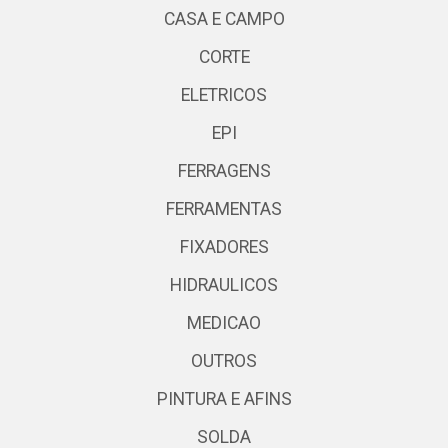
CASA E CAMPO
CORTE
ELETRICOS
EPI
FERRAGENS
FERRAMENTAS
FIXADORES
HIDRAULICOS
MEDICAO
OUTROS
PINTURA E AFINS
SOLDA