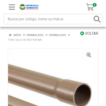
0
VOLTAR
INÍCIO
HIDRAULICOS
HIDRAULICOS
TUBO SOLD 50 0027 KRONA