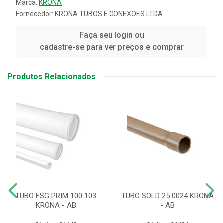
Marca:
KRONA
Fornecedor:
KRONA TUBOS E CONEXOES LTDA
Faça seu login ou
cadastre-se para ver preços e comprar
Produtos Relacionados
TUBO ESG PRIM 100 103
TUBO SOLD 25 0024 KRONA
KRONA - AB
- AB