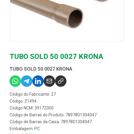
TUBO SOLD 50 0027 KRONA
TUBO SOLD 50 0027 KRONA
Código do Fabricante: 27
Código: 21494
Código NCM: 39172300
Código de Barras do Produto: 7897801304047
Código de Barras da Caixa: 7897801304047
Embalagem: PC