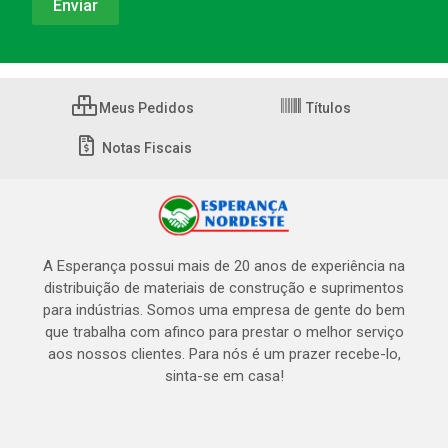
Meus Pedidos
Títulos
Notas Fiscais
A Esperança possui mais de 20 anos de experiência na
distribuição de materiais de construção e suprimentos
para indústrias. Somos uma empresa de gente do bem
que trabalha com afinco para prestar o melhor serviço
aos nossos clientes. Para nós é um prazer recebe-lo,
sinta-se em casa!