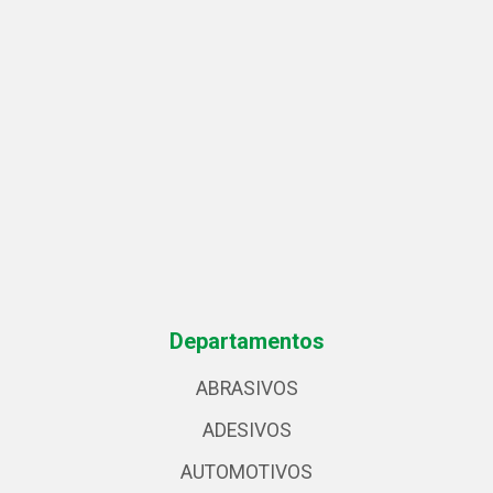
Departamentos
ABRASIVOS
ADESIVOS
AUTOMOTIVOS