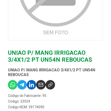
UNIAO P/ MANG IRRIGACAO
3/4X1/2 PT UN54N REBOUCAS
UNIAO P/ MANG IRRIGACAO 3/4X1/2 PT UN54N
REBOUCAS
Código do Fabricante: 95
Código: 23559
Código NCM: 39174090