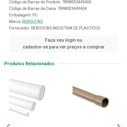
Código de Barras do Produto: 7898003449406
Código de Barras da Caixa: 7898003449406
Embalagem: PC
Marca:
REBOUCAS
Fornecedor:
REBOUCAS INDUSTRIA DE PLASTICOS
Faça seu login ou
cadastre-se para ver preços e comprar
Produtos Relacionados