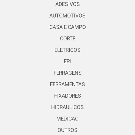
ADESIVOS
AUTOMOTIVOS
CASA E CAMPO
CORTE
ELETRICOS
EPI
FERRAGENS
FERRAMENTAS
FIXADORES
HIDRAULICOS
MEDICAO
OUTROS