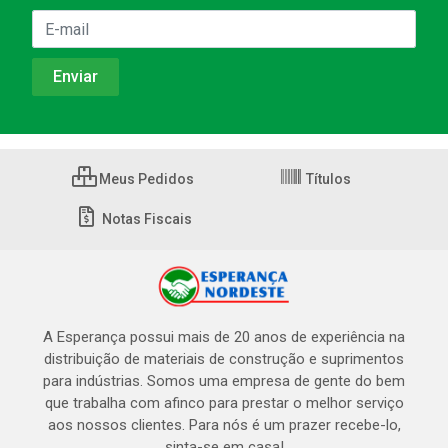
Meus Pedidos
Títulos
Notas Fiscais
A Esperança possui mais de 20 anos de experiência na
distribuição de materiais de construção e suprimentos
para indústrias. Somos uma empresa de gente do bem
que trabalha com afinco para prestar o melhor serviço
aos nossos clientes. Para nós é um prazer recebe-lo,
sinta-se em casa!