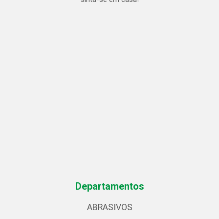
Departamentos
ABRASIVOS