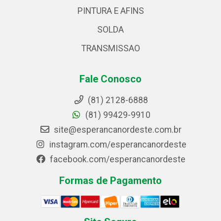
PINTURA E AFINS
SOLDA
TRANSMISSAO
Fale Conosco
(81) 2128-6888
(81) 99429-9910
site@esperancanordeste.com.br
instagram.com/esperancanordeste
facebook.com/esperancanordeste
Formas de Pagamento