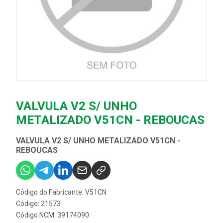
VALVULA V2 S/ UNHO
METALIZADO V51CN - REBOUCAS
VALVULA V2 S/ UNHO METALIZADO V51CN -
REBOUCAS
Código do Fabricante: V51CN
Código: 21573
Código NCM: 39174090