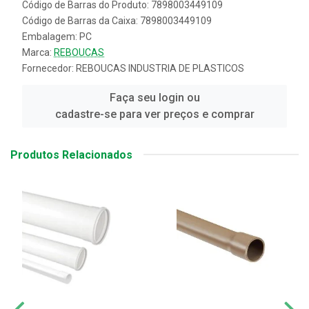
Código de Barras do Produto: 7898003449109
Código de Barras da Caixa: 7898003449109
Embalagem: PC
Marca:
REBOUCAS
Fornecedor:
REBOUCAS INDUSTRIA DE PLASTICOS
Faça seu login ou
cadastre-se para ver preços e comprar
Produtos Relacionados