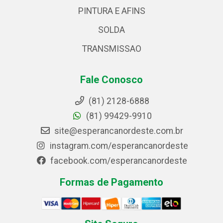
PINTURA E AFINS
SOLDA
TRANSMISSAO
Fale Conosco
(81) 2128-6888
(81) 99429-9910
site@esperancanordeste.com.br
instagram.com/esperancanordeste
facebook.com/esperancanordeste
Formas de Pagamento