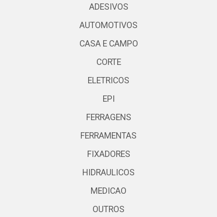
ADESIVOS
AUTOMOTIVOS
CASA E CAMPO
CORTE
ELETRICOS
EPI
FERRAGENS
FERRAMENTAS
FIXADORES
HIDRAULICOS
MEDICAO
OUTROS