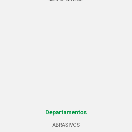
Departamentos
ABRASIVOS