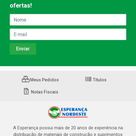
ofertas!
Meus Pedidos
Títulos
Notas Fiscais
A Esperança possui mais de 20 anos de experiência na
distribuição de materiais de construção e suprimentos