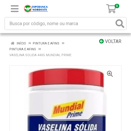
0
VOLTAR
INÍCIO
PINTURA E AFINS
PINTURA E AFINS
VASELINA SOLIDA 440G MUNDIAL PRIME