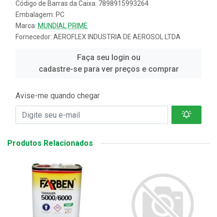
Código de Barras da Caixa: 7898915993264
Embalagem: PC
Marca:
MUNDIAL PRIME
Fornecedor:
AEROFLEX INDUSTRIA DE AEROSOL LTDA
Faça seu login ou
cadastre-se para ver preços e comprar
Avise-me quando chegar
Produtos Relacionados