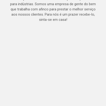
para indústrias. Somos uma empresa de gente do bem
que trabalha com afinco para prestar o melhor serviço
aos nossos clientes. Para nós é um prazer recebe-lo,
sinta-se em casa!