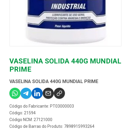
VASELINA SOLIDA 440G MUNDIAL
PRIME
VASELINA SOLIDA 440G MUNDIAL PRIME
Código do Fabricante: PT03000003
Código: 21594
Código NCM: 27121000
Código de Barras do Produto: 7898915993264