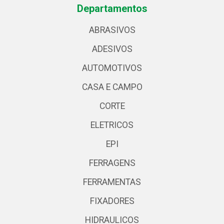
Departamentos
ABRASIVOS
ADESIVOS
AUTOMOTIVOS
CASA E CAMPO
CORTE
ELETRICOS
EPI
FERRAGENS
FERRAMENTAS
FIXADORES
HIDRAULICOS