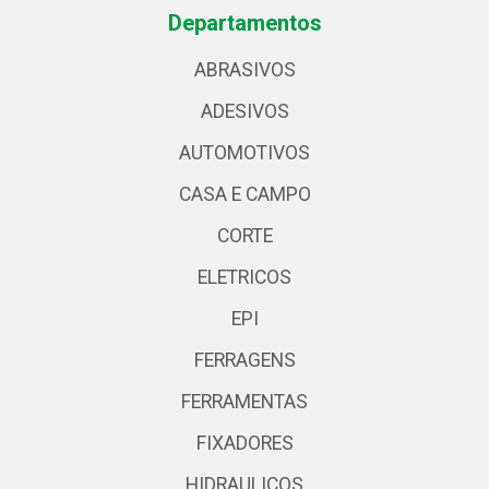
Departamentos
ABRASIVOS
ADESIVOS
AUTOMOTIVOS
CASA E CAMPO
CORTE
ELETRICOS
EPI
FERRAGENS
FERRAMENTAS
FIXADORES
HIDRAULICOS