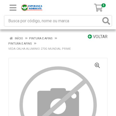
0
VOLTAR
INÍCIO
PINTURA E AFINS
PINTURA E AFINS
VEDA CALHA ALUMINIO 270G MUNDIAL PRIME