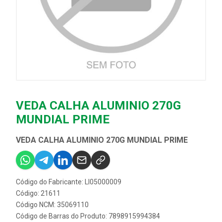
VEDA CALHA ALUMINIO 270G
MUNDIAL PRIME
VEDA CALHA ALUMINIO 270G MUNDIAL PRIME
Código do Fabricante: LI05000009
Código: 21611
Código NCM: 35069110
Código de Barras do Produto: 7898915994384