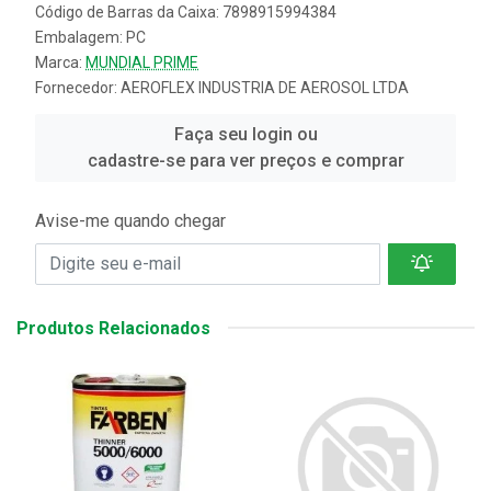
Código de Barras da Caixa: 7898915994384
Embalagem: PC
Marca:
MUNDIAL PRIME
Fornecedor:
AEROFLEX INDUSTRIA DE AEROSOL LTDA
Faça seu login ou
cadastre-se para ver preços e comprar
Avise-me quando chegar
Produtos Relacionados