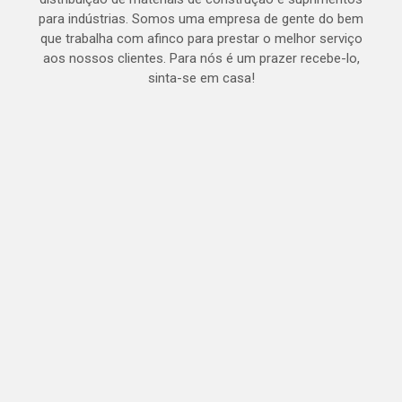
para indústrias. Somos uma empresa de gente do bem
que trabalha com afinco para prestar o melhor serviço
aos nossos clientes. Para nós é um prazer recebe-lo,
sinta-se em casa!