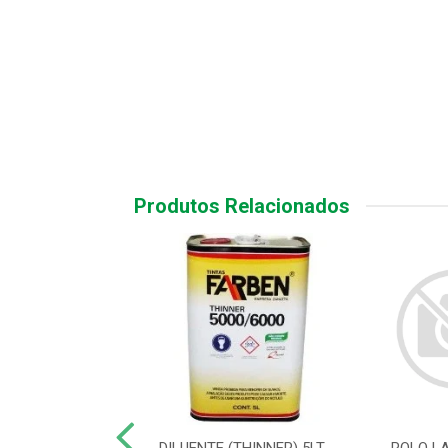
Produtos Relacionados