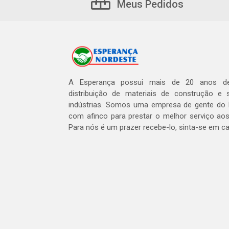
Meus Pedidos
A Esperança possui mais de 20 anos de
distribuição de materiais de construção e 
indústrias. Somos uma empresa de gente do 
com afinco para prestar o melhor serviço aos
Para nós é um prazer recebe-lo, sinta-se em c