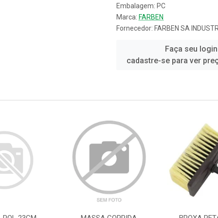
Embalagem: PC
Marca:
FARBEN
Fornecedor:
FARBEN SA INDUSTR
Faça seu login
cadastre-se para ver pre