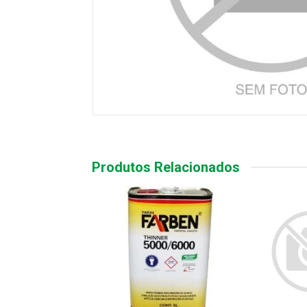
Produtos Relacionados