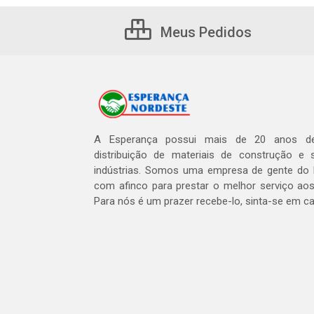
Meus Pedidos
A Esperança possui mais de 20 anos de
distribuição de materiais de construção e 
indústrias. Somos uma empresa de gente do 
com afinco para prestar o melhor serviço aos
Para nós é um prazer recebe-lo, sinta-se em c