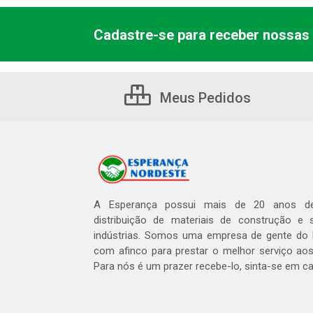
Cadastre-se para receber nossas 
Meus Pedidos
A Esperança possui mais de 20 anos de
distribuição de materiais de construção e 
indústrias. Somos uma empresa de gente do 
com afinco para prestar o melhor serviço aos
Para nós é um prazer recebe-lo, sinta-se em c