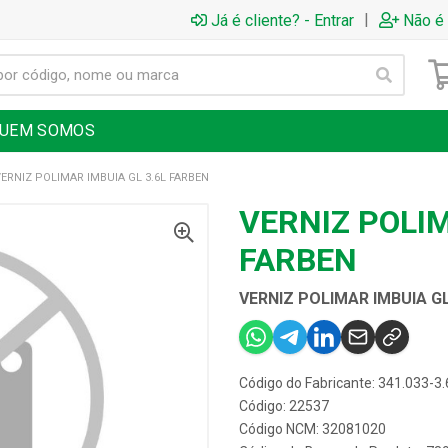
|
Já é cliente? - Entrar
Não é 
UEM SOMOS
ERNIZ POLIMAR IMBUIA GL 3.6L FARBEN
VERNIZ POLIM
FARBEN
VERNIZ POLIMAR IMBUIA GL
Código do Fabricante: 341.033-3.
Código: 22537
Código NCM: 32081020