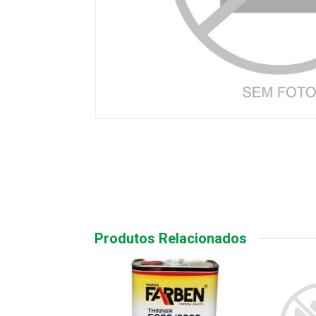
Produtos Relacionados