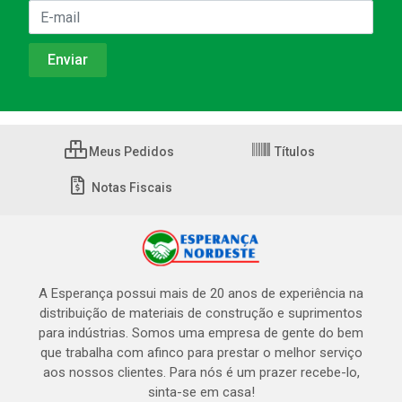
Meus Pedidos
Títulos
Notas Fiscais
A Esperança possui mais de 20 anos de experiência na
distribuição de materiais de construção e suprimentos
para indústrias. Somos uma empresa de gente do bem
que trabalha com afinco para prestar o melhor serviço
aos nossos clientes. Para nós é um prazer recebe-lo,
sinta-se em casa!