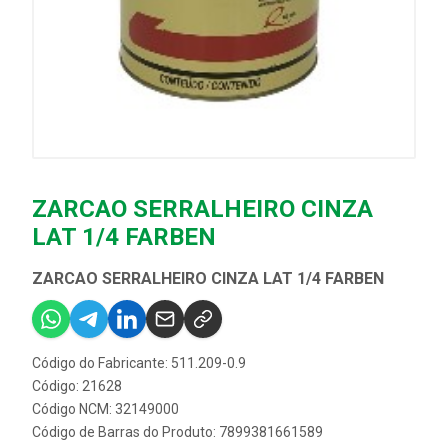
ZARCAO SERRALHEIRO CINZA
LAT 1/4 FARBEN
ZARCAO SERRALHEIRO CINZA LAT 1/4 FARBEN
Código do Fabricante: 511.209-0.9
Código: 21628
Código NCM: 32149000
Código de Barras do Produto: 7899381661589