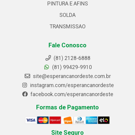
PINTURA E AFINS
SOLDA
TRANSMISSAO
Fale Conosco
(81) 2128-6888
(81) 99429-9910
site@esperancanordeste.com.br
instagram.com/esperancanordeste
facebook.com/esperancanordeste
Formas de Pagamento
Site Seguro