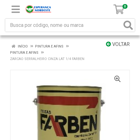
0
VOLTAR
INÍCIO
PINTURA E AFINS
PINTURA E AFINS
ZARCAO SERRALHEIRO CINZA LAT 1/4 FARBEN