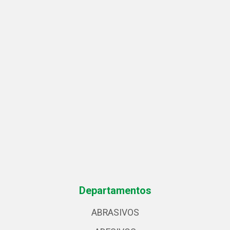
Departamentos
ABRASIVOS