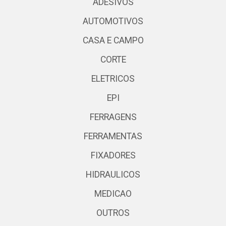
ADESIVOS
AUTOMOTIVOS
CASA E CAMPO
CORTE
ELETRICOS
EPI
FERRAGENS
FERRAMENTAS
FIXADORES
HIDRAULICOS
MEDICAO
OUTROS