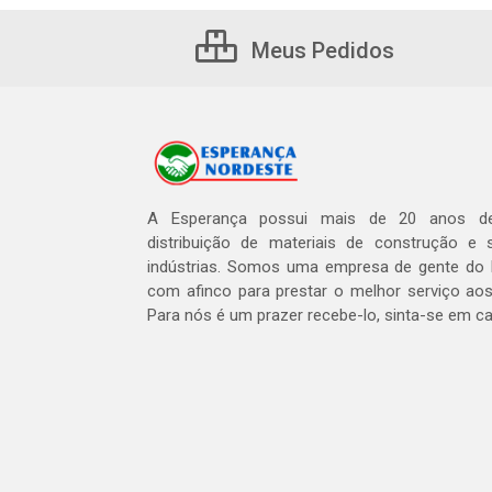
Meus Pedidos
A Esperança possui mais de 20 anos de
distribuição de materiais de construção e 
indústrias. Somos uma empresa de gente do 
com afinco para prestar o melhor serviço aos
Para nós é um prazer recebe-lo, sinta-se em c