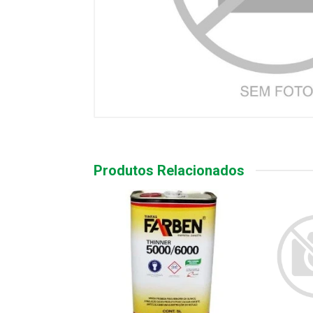
Produtos Relacionados