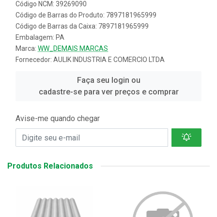
Código NCM: 39269090
Código de Barras do Produto: 7897181965999
Código de Barras da Caixa: 7897181965999
Embalagem: PA
Marca:
WW_DEMAIS MARCAS
Fornecedor:
AULIK INDUSTRIA E COMERCIO LTDA
Faça seu login ou
cadastre-se para ver preços e comprar
Avise-me quando chegar
Produtos Relacionados