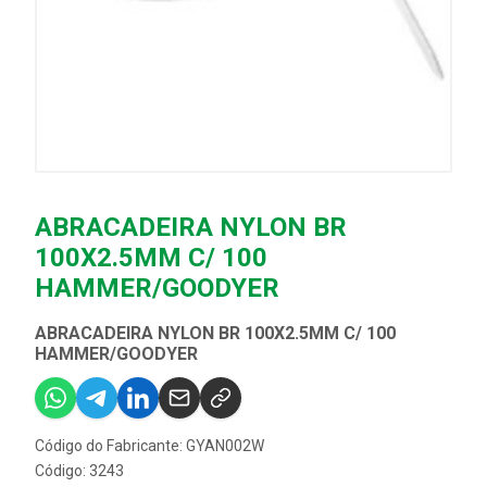
ABRACADEIRA NYLON BR
100X2.5MM C/ 100
HAMMER/GOODYER
ABRACADEIRA NYLON BR 100X2.5MM C/ 100
HAMMER/GOODYER
Código do Fabricante: GYAN002W
Código: 3243