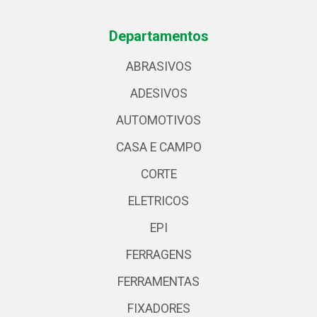
Departamentos
ABRASIVOS
ADESIVOS
AUTOMOTIVOS
CASA E CAMPO
CORTE
ELETRICOS
EPI
FERRAGENS
FERRAMENTAS
FIXADORES