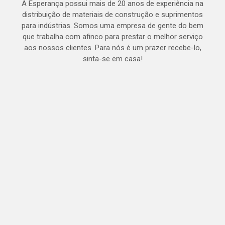
A Esperança possui mais de 20 anos de experiência na
distribuição de materiais de construção e suprimentos
para indústrias. Somos uma empresa de gente do bem
que trabalha com afinco para prestar o melhor serviço
aos nossos clientes. Para nós é um prazer recebe-lo,
sinta-se em casa!