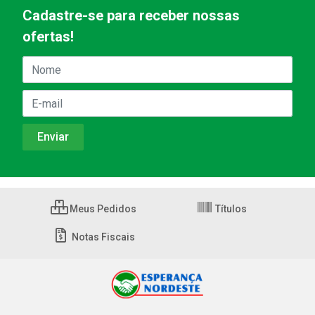
Cadastre-se para receber nossas
ofertas!
Meus Pedidos
Títulos
Notas Fiscais