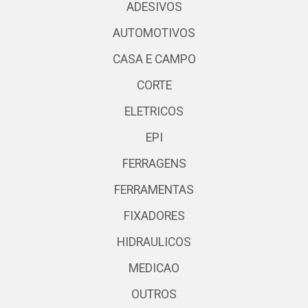
ADESIVOS
AUTOMOTIVOS
CASA E CAMPO
CORTE
ELETRICOS
EPI
FERRAGENS
FERRAMENTAS
FIXADORES
HIDRAULICOS
MEDICAO
OUTROS