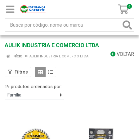
0
AULIK INDUSTRIA E COMERCIO LTDA
VOLTAR
INÍCIO
AULIK INDUSTRIA E COMERCIO LTDA
Filtros
19 produtos ordenados por: