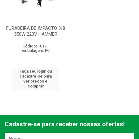
FURADEIRA DE IMPACTO 3/8
550W 220V HAMMER
Código: 10171
Embalagem: PC
Faça seu login ou
cadastre-se para
ver preços e
comprar
Cadastre-se para receber nossas ofertas!