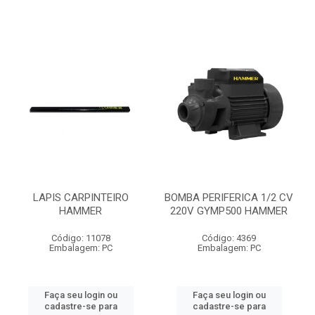
LAPIS CARPINTEIRO
BOMBA PERIFERICA 1/2 CV
HAMMER
220V GYMP500 HAMMER
Código: 11078
Código: 4369
Embalagem: PC
Embalagem: PC
Faça seu login ou
Faça seu login ou
cadastre-se para
cadastre-se para