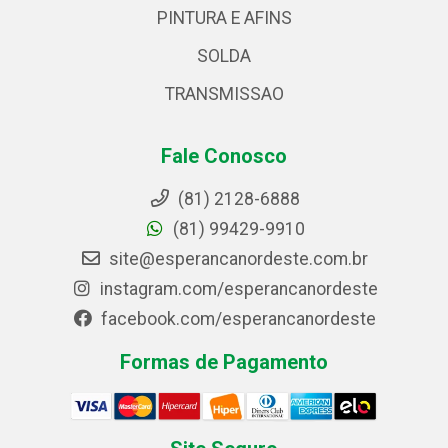
PINTURA E AFINS
SOLDA
TRANSMISSAO
Fale Conosco
(81) 2128-6888
(81) 99429-9910
site@esperancanordeste.com.br
instagram.com/esperancanordeste
facebook.com/esperancanordeste
Formas de Pagamento