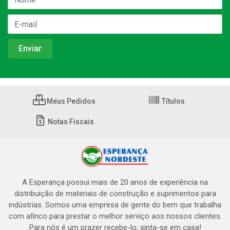
Meus Pedidos
Títulos
Notas Fiscais
A Esperança possui mais de 20 anos de experiência na
distribuição de materiais de construção e suprimentos para
indústrias. Somos uma empresa de gente do bem que trabalha
com afinco para prestar o melhor serviço aos nossos clientes.
Para nós é um prazer recebe-lo, sinta-se em casa!