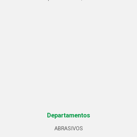
Departamentos
ABRASIVOS