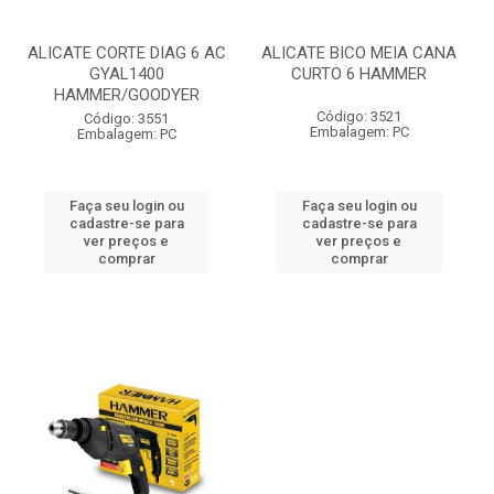
ALICATE CORTE DIAG 6 AC
ALICATE BICO MEIA CANA
GYAL1400
CURTO 6 HAMMER
HAMMER/GOODYER
Código: 3521
Código: 3551
Embalagem: PC
Embalagem: PC
Faça seu login ou
Faça seu login ou
cadastre-se para
cadastre-se para
ver preços e
ver preços e
comprar
comprar