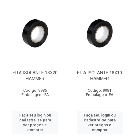
FITA ISOLANTE 18X20
FITA ISOLANTE 18X10
HAMMER
HAMMER
Código: 9986
Código: 9981
Embalagem: PA
Embalagem: PA
Faça seu login ou
Faça seu login ou
cadastre-se para
cadastre-se para
ver preços e
ver preços e
comprar
comprar