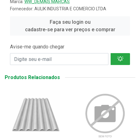
Marca:
WW_DEMAIS MARCAS
Fornecedor:
AULIK INDUSTRIA E COMERCIO LTDA
Faça seu login ou
cadastre-se para ver preços e comprar
Avise-me quando chegar
Produtos Relacionados