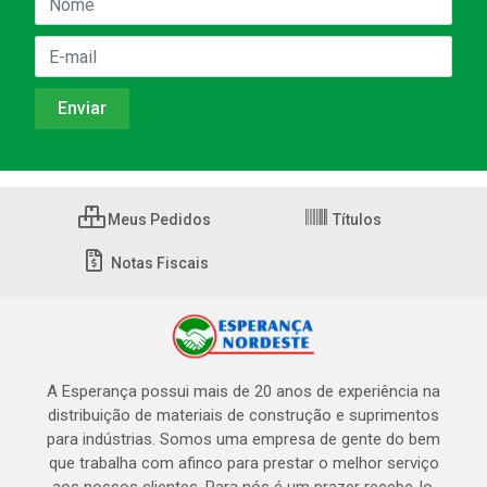
Meus Pedidos
Títulos
Notas Fiscais
A Esperança possui mais de 20 anos de experiência na
distribuição de materiais de construção e suprimentos
para indústrias. Somos uma empresa de gente do bem
que trabalha com afinco para prestar o melhor serviço