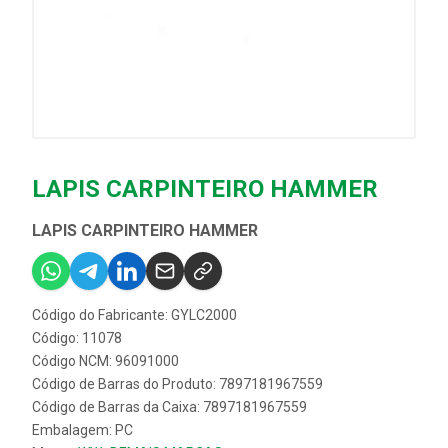
LAPIS CARPINTEIRO HAMMER
LAPIS CARPINTEIRO HAMMER
Código do Fabricante: GYLC2000
Código: 11078
Código NCM: 96091000
Código de Barras do Produto: 7897181967559
Código de Barras da Caixa: 7897181967559
Embalagem: PC