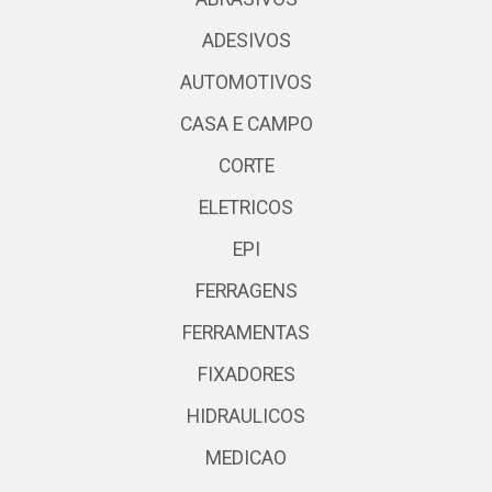
ADESIVOS
AUTOMOTIVOS
CASA E CAMPO
CORTE
ELETRICOS
EPI
FERRAGENS
FERRAMENTAS
FIXADORES
HIDRAULICOS
MEDICAO