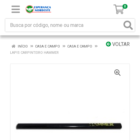
0
VOLTAR
INÍCIO
CASA E CAMPO
CASA E CAMPO
LAPIS CARPINTEIRO HAMMER