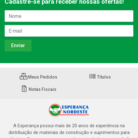
Cadastre-se para receber nossas ofertas!
Meus Pedidos
Títulos
Notas Fiscais
A Esperança possui mais de 20 anos de experiência na
distribuição de materiais de construção e suprimentos para