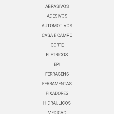
ABRASIVOS
ADESIVOS
AUTOMOTIVOS
CASA E CAMPO
CORTE
ELETRICOS
EPI
FERRAGENS
FERRAMENTAS
FIXADORES
HIDRAULICOS
MEDICAO