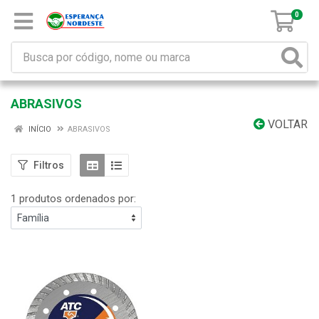
0
ABRASIVOS
VOLTAR
INÍCIO
ABRASIVOS
Filtros
1 produtos ordenados por: