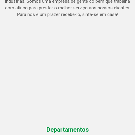
indústrias. Somos uma empresa de gente do bem que trabalha
com afinco para prestar o melhor serviço aos nossos clientes.
Para nós é um prazer recebe-lo, sinta-se em casa!
Departamentos