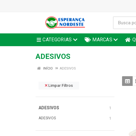
CATEGORIAS
MARCAS
Q
ADESIVOS
INÍCIO
ADESIVOS
Limpar Filtros
ADESIVOS
1
ADESIVOS
1