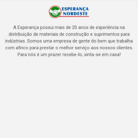
A Esperança possui mais de 20 anos de experiência na
distribuição de materiais de construção e suprimentos para
indústrias. Somos uma empresa de gente do bem que trabalha
com afinco para prestar o melhor serviço aos nossos clientes.
Para nós é um prazer recebe-lo, sinta-se em casa!