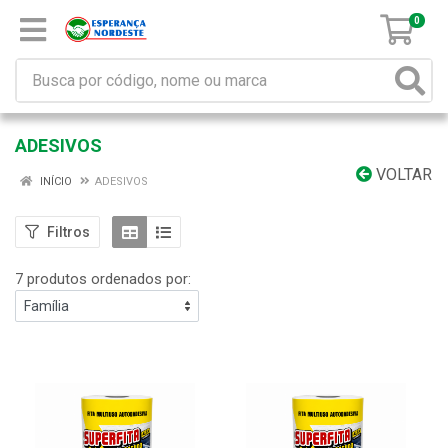
0
ADESIVOS
VOLTAR
INÍCIO
ADESIVOS
Filtros
7 produtos ordenados por: