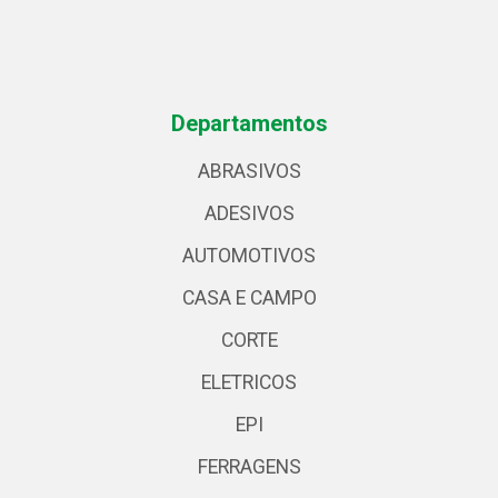
Departamentos
ABRASIVOS
ADESIVOS
AUTOMOTIVOS
CASA E CAMPO
CORTE
ELETRICOS
EPI
FERRAGENS