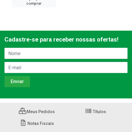
comprar
Cadastre-se para receber nossas ofertas!
Meus Pedidos
Títulos
Notas Fiscais