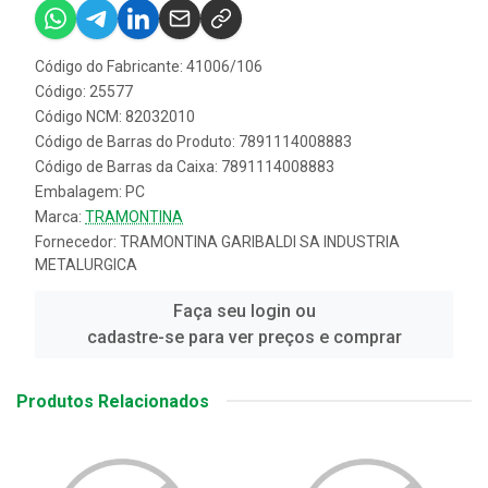
Código do Fabricante: 41006/106
Código: 25577
Código NCM: 82032010
Código de Barras do Produto: 7891114008883
Código de Barras da Caixa: 7891114008883
Embalagem: PC
Marca:
TRAMONTINA
Fornecedor:
TRAMONTINA GARIBALDI SA INDUSTRIA
METALURGICA
Faça seu login ou
cadastre-se para ver preços e comprar
Produtos Relacionados