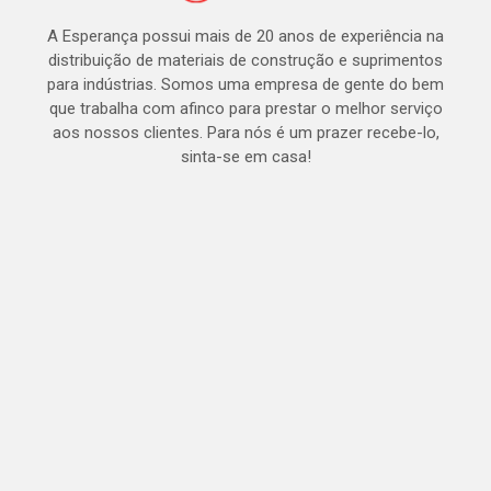
A Esperança possui mais de 20 anos de experiência na
distribuição de materiais de construção e suprimentos
para indústrias. Somos uma empresa de gente do bem
que trabalha com afinco para prestar o melhor serviço
aos nossos clientes. Para nós é um prazer recebe-lo,
sinta-se em casa!