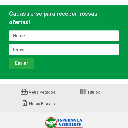
Cadastre-se para receber nossas
ofertas!
Meus Pedidos
Títulos
Notas Fiscais