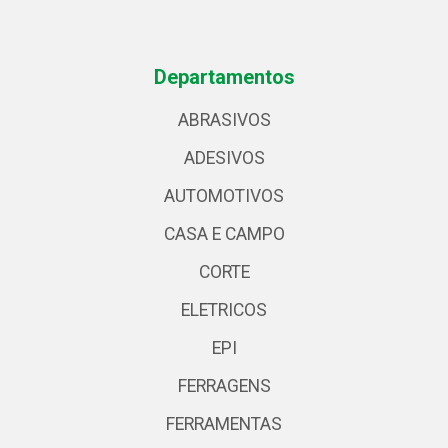
Departamentos
ABRASIVOS
ADESIVOS
AUTOMOTIVOS
CASA E CAMPO
CORTE
ELETRICOS
EPI
FERRAGENS
FERRAMENTAS