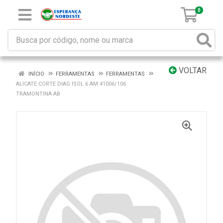
0
VOLTAR
INÍCIO
FERRAMENTAS
FERRAMENTAS
ALICATE CORTE DIAG ISOL 6 AM 41006/106
TRAMONTINA AB