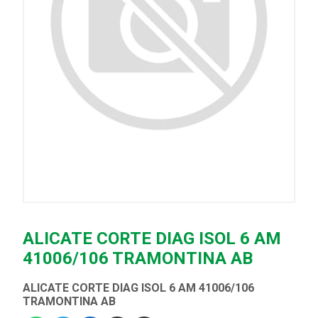
ALICATE CORTE DIAG ISOL 6 AM
41006/106 TRAMONTINA AB
ALICATE CORTE DIAG ISOL 6 AM 41006/106
TRAMONTINA AB