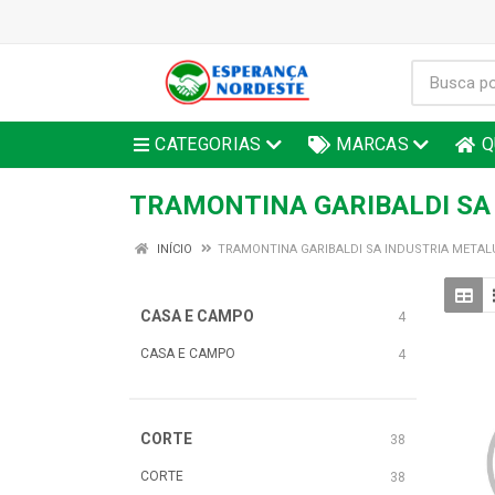
CATEGORIAS
MARCAS
Q
TRAMONTINA GARIBALDI SA
INÍCIO
TRAMONTINA GARIBALDI SA INDUSTRIA METAL
CASA E CAMPO
4
CASA E CAMPO
4
CORTE
38
CORTE
38