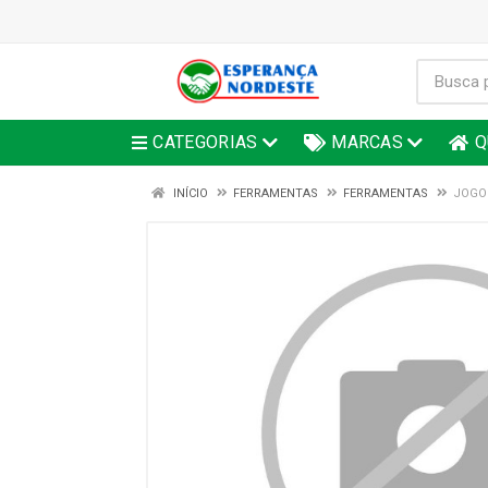
CATEGORIAS
MARCAS
Q
INÍCIO
FERRAMENTAS
FERRAMENTAS
JOGO