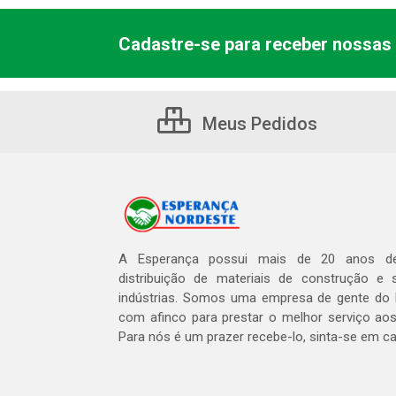
Cadastre-se para receber nossas 
Meus Pedidos
A Esperança possui mais de 20 anos de
distribuição de materiais de construção e 
indústrias. Somos uma empresa de gente do 
com afinco para prestar o melhor serviço aos
Para nós é um prazer recebe-lo, sinta-se em c